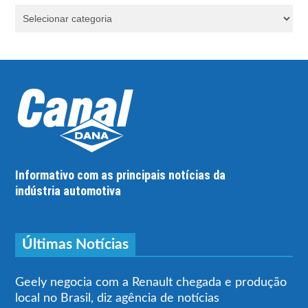
Informativo com as principais notícias da
indústria automotiva
Últimas Notícias
Geely negocia com a Renault chegada e produção
local no Brasil, diz agência de notícias