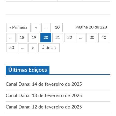
Página 20 de 228
« Primeira
«
...
10
...
18
19
20
21
22
...
30
40
50
...
»
Última »
Últimas Edições
Canal Dana: 14 de fevereiro de 2025
Canal Dana: 13 de fevereiro de 2025
Canal Dana: 12 de fevereiro de 2025