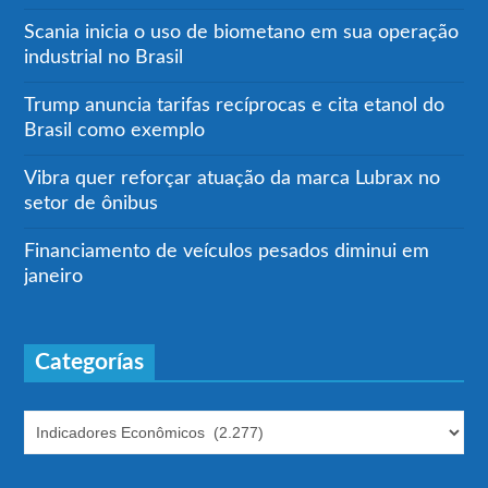
Scania inicia o uso de biometano em sua operação
industrial no Brasil
Trump anuncia tarifas recíprocas e cita etanol do
Brasil como exemplo
Vibra quer reforçar atuação da marca Lubrax no
setor de ônibus
Financiamento de veículos pesados diminui em
janeiro
Categorías