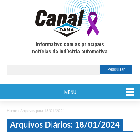
Informativo com as principais
notícias da indústria automotiva
MENU
Home
»
Arquivos para 18/01/2024
Arquivos Diários: 18/01/2024