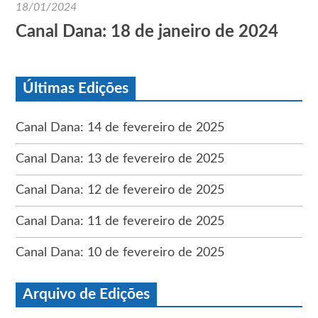
18/01/2024
Canal Dana: 18 de janeiro de 2024
Últimas Edições
Canal Dana: 14 de fevereiro de 2025
Canal Dana: 13 de fevereiro de 2025
Canal Dana: 12 de fevereiro de 2025
Canal Dana: 11 de fevereiro de 2025
Canal Dana: 10 de fevereiro de 2025
Arquivo de Edições