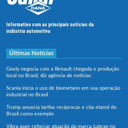
Informativo com as principais notícias da
indústria automotiva
Últimas Notícias
Geely negocia com a Renault chegada e produção
local no Brasil, diz agência de notícias
Scania inicia o uso de biometano em sua operação
industrial no Brasil
Trump anuncia tarifas recíprocas e cita etanol do
Brasil como exemplo
Vibra quer reforçar atuação da marca Lubrax no