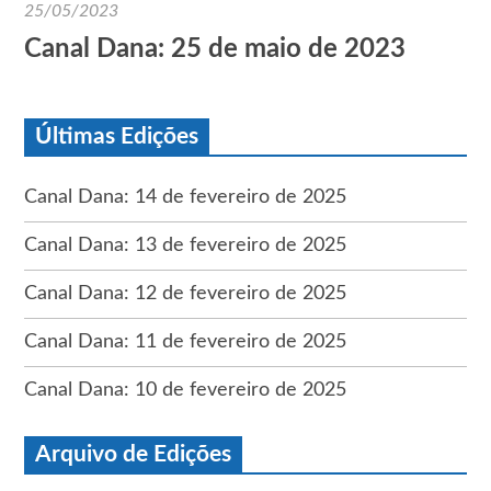
25/05/2023
Canal Dana: 25 de maio de 2023
Últimas Edições
Canal Dana: 14 de fevereiro de 2025
Canal Dana: 13 de fevereiro de 2025
Canal Dana: 12 de fevereiro de 2025
Canal Dana: 11 de fevereiro de 2025
Canal Dana: 10 de fevereiro de 2025
Arquivo de Edições