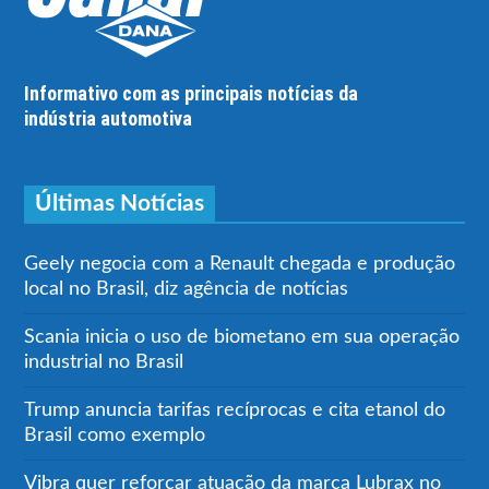
Informativo com as principais notícias da
indústria automotiva
Últimas Notícias
Geely negocia com a Renault chegada e produção
local no Brasil, diz agência de notícias
Scania inicia o uso de biometano em sua operação
industrial no Brasil
Trump anuncia tarifas recíprocas e cita etanol do
Brasil como exemplo
Vibra quer reforçar atuação da marca Lubrax no