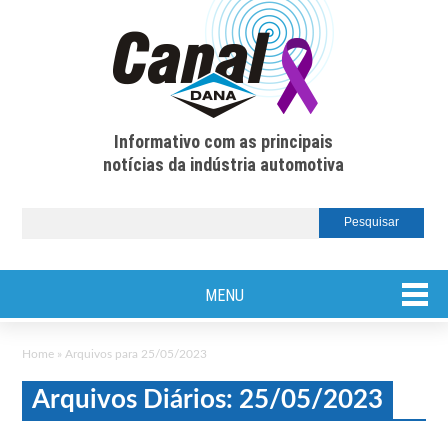
Informativo com as principais
notícias da indústria automotiva
MENU
Home
»
Arquivos para 25/05/2023
Arquivos Diários: 25/05/2023