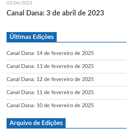
03/04/2023
Canal Dana: 3 de abril de 2023
Últimas Edições
Canal Dana: 14 de fevereiro de 2025
Canal Dana: 13 de fevereiro de 2025
Canal Dana: 12 de fevereiro de 2025
Canal Dana: 11 de fevereiro de 2025
Canal Dana: 10 de fevereiro de 2025
Arquivo de Edições