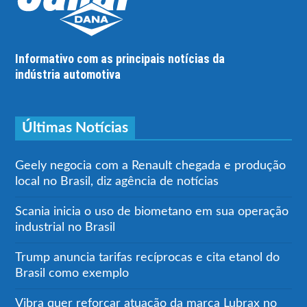
Informativo com as principais notícias da
indústria automotiva
Últimas Notícias
Geely negocia com a Renault chegada e produção
local no Brasil, diz agência de notícias
Scania inicia o uso de biometano em sua operação
industrial no Brasil
Trump anuncia tarifas recíprocas e cita etanol do
Brasil como exemplo
Vibra quer reforçar atuação da marca Lubrax no