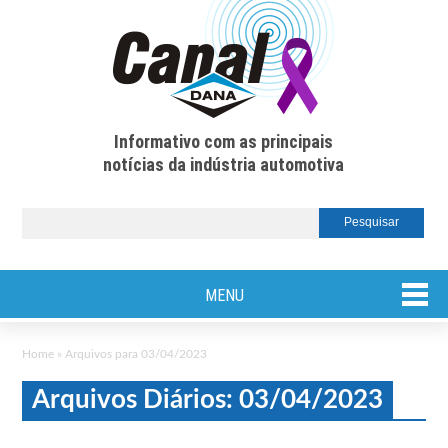
Informativo com as principais
notícias da indústria automotiva
MENU
Home
»
Arquivos para 03/04/2023
Arquivos Diários: 03/04/2023