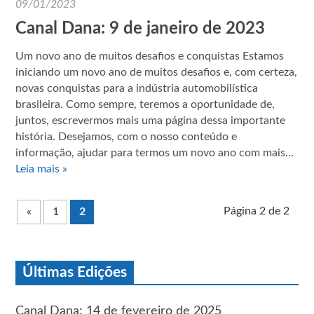
09/01/2023
Canal Dana: 9 de janeiro de 2023
Um novo ano de muitos desafios e conquistas Estamos
iniciando um novo ano de muitos desafios e, com certeza,
novas conquistas para a indústria automobilística
brasileira. Como sempre, teremos a oportunidade de,
juntos, escrevermos mais uma página dessa importante
história. Desejamos, com o nosso conteúdo e
informação, ajudar para termos um novo ano com mais…
Leia mais »
Página 2 de 2
«
1
2
Últimas Edições
Canal Dana: 14 de fevereiro de 2025