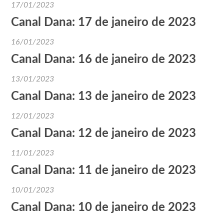
17/01/2023
Canal Dana: 17 de janeiro de 2023
16/01/2023
Canal Dana: 16 de janeiro de 2023
13/01/2023
Canal Dana: 13 de janeiro de 2023
12/01/2023
Canal Dana: 12 de janeiro de 2023
11/01/2023
Canal Dana: 11 de janeiro de 2023
10/01/2023
Canal Dana: 10 de janeiro de 2023