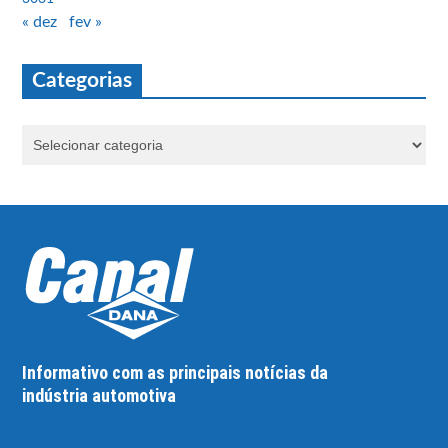
« dez
fev »
Categorias
Informativo com as principais notícias da
indústria automotiva