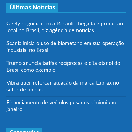
Últimas Notícias
Geely negocia com a Renault chegada e produção
local no Brasil, diz agência de notícias
Scania inicia o uso de biometano em sua operação
industrial no Brasil
Trump anuncia tarifas recíprocas e cita etanol do
Brasil como exemplo
Vibra quer reforçar atuação da marca Lubrax no
setor de ônibus
Financiamento de veículos pesados diminui em
janeiro