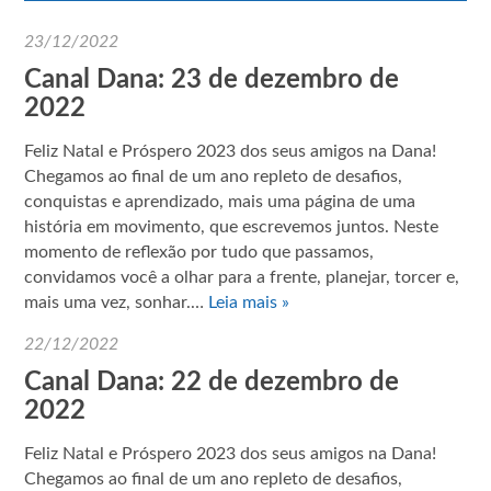
23/12/2022
Canal Dana: 23 de dezembro de
2022
Feliz Natal e Próspero 2023 dos seus amigos na Dana!
Chegamos ao final de um ano repleto de desafios,
conquistas e aprendizado, mais uma página de uma
história em movimento, que escrevemos juntos. Neste
momento de reflexão por tudo que passamos,
convidamos você a olhar para a frente, planejar, torcer e,
mais uma vez, sonhar.…
Leia mais »
22/12/2022
Canal Dana: 22 de dezembro de
2022
Feliz Natal e Próspero 2023 dos seus amigos na Dana!
Chegamos ao final de um ano repleto de desafios,