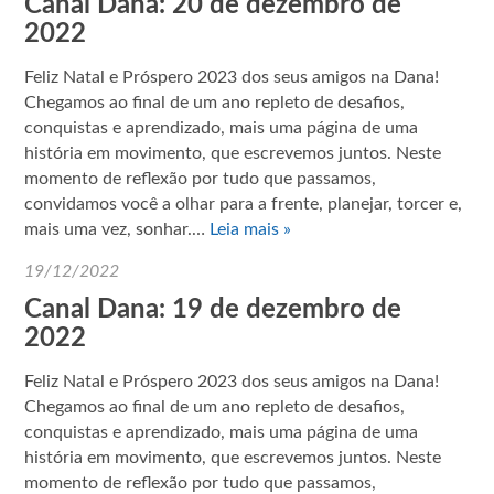
Canal Dana: 20 de dezembro de
2022
Feliz Natal e Próspero 2023 dos seus amigos na Dana!
Chegamos ao final de um ano repleto de desafios,
conquistas e aprendizado, mais uma página de uma
história em movimento, que escrevemos juntos. Neste
momento de reflexão por tudo que passamos,
convidamos você a olhar para a frente, planejar, torcer e,
mais uma vez, sonhar.…
Leia mais »
19/12/2022
Canal Dana: 19 de dezembro de
2022
Feliz Natal e Próspero 2023 dos seus amigos na Dana!
Chegamos ao final de um ano repleto de desafios,
conquistas e aprendizado, mais uma página de uma
história em movimento, que escrevemos juntos. Neste
momento de reflexão por tudo que passamos,