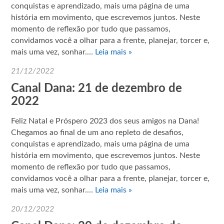
conquistas e aprendizado, mais uma página de uma
história em movimento, que escrevemos juntos. Neste
momento de reflexão por tudo que passamos,
convidamos você a olhar para a frente, planejar, torcer e,
mais uma vez, sonhar.…
Leia mais »
21/12/2022
Canal Dana: 21 de dezembro de
2022
Feliz Natal e Próspero 2023 dos seus amigos na Dana!
Chegamos ao final de um ano repleto de desafios,
conquistas e aprendizado, mais uma página de uma
história em movimento, que escrevemos juntos. Neste
momento de reflexão por tudo que passamos,
convidamos você a olhar para a frente, planejar, torcer e,
mais uma vez, sonhar.…
Leia mais »
20/12/2022