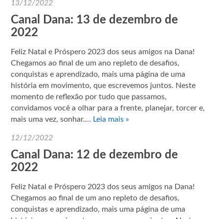
13/12/2022
Canal Dana: 13 de dezembro de
2022
Feliz Natal e Próspero 2023 dos seus amigos na Dana!
Chegamos ao final de um ano repleto de desafios,
conquistas e aprendizado, mais uma página de uma
história em movimento, que escrevemos juntos. Neste
momento de reflexão por tudo que passamos,
convidamos você a olhar para a frente, planejar, torcer e,
mais uma vez, sonhar.…
Leia mais »
12/12/2022
Canal Dana: 12 de dezembro de
2022
Feliz Natal e Próspero 2023 dos seus amigos na Dana!
Chegamos ao final de um ano repleto de desafios,
conquistas e aprendizado, mais uma página de uma