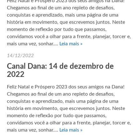
Feliz Natal e Próspero 2023 dos seus amigos na Dana!
Chegamos ao final de um ano repleto de desafios,
conquistas e aprendizado, mais uma página de uma
história em movimento, que escrevemos juntos. Neste
momento de reflexão por tudo que passamos,
convidamos você a olhar para a frente, planejar, torcer e,
mais uma vez, sonhar.…
Leia mais »
14/12/2022
Canal Dana: 14 de dezembro de
2022
Feliz Natal e Próspero 2023 dos seus amigos na Dana!
Chegamos ao final de um ano repleto de desafios,
conquistas e aprendizado, mais uma página de uma
história em movimento, que escrevemos juntos. Neste
momento de reflexão por tudo que passamos,
convidamos você a olhar para a frente, planejar, torcer e,
mais uma vez, sonhar.…
Leia mais »