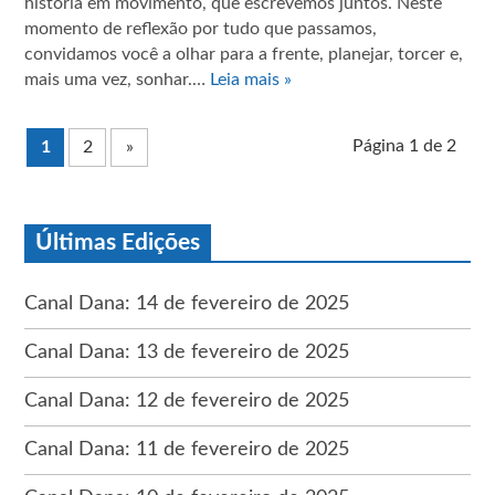
história em movimento, que escrevemos juntos. Neste
momento de reflexão por tudo que passamos,
convidamos você a olhar para a frente, planejar, torcer e,
mais uma vez, sonhar.…
Leia mais »
Página 1 de 2
1
2
»
Últimas Edições
Canal Dana: 14 de fevereiro de 2025
Canal Dana: 13 de fevereiro de 2025
Canal Dana: 12 de fevereiro de 2025
Canal Dana: 11 de fevereiro de 2025