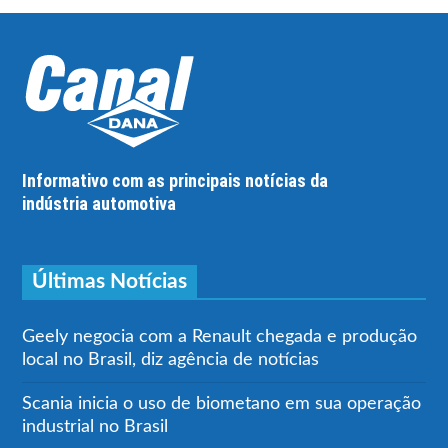
Informativo com as principais notícias da
indústria automotiva
Últimas Notícias
Geely negocia com a Renault chegada e produção
local no Brasil, diz agência de notícias
Scania inicia o uso de biometano em sua operação
industrial no Brasil