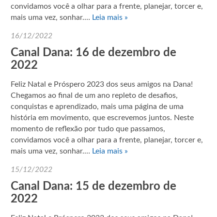
convidamos você a olhar para a frente, planejar, torcer e,
mais uma vez, sonhar.…
Leia mais »
16/12/2022
Canal Dana: 16 de dezembro de
2022
Feliz Natal e Próspero 2023 dos seus amigos na Dana!
Chegamos ao final de um ano repleto de desafios,
conquistas e aprendizado, mais uma página de uma
história em movimento, que escrevemos juntos. Neste
momento de reflexão por tudo que passamos,
convidamos você a olhar para a frente, planejar, torcer e,
mais uma vez, sonhar.…
Leia mais »
15/12/2022
Canal Dana: 15 de dezembro de
2022