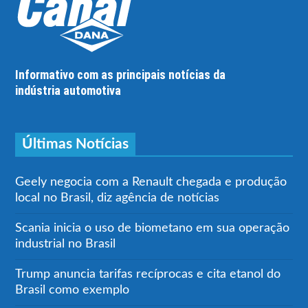
Informativo com as principais notícias da
indústria automotiva
Últimas Notícias
Geely negocia com a Renault chegada e produção
local no Brasil, diz agência de notícias
Scania inicia o uso de biometano em sua operação
industrial no Brasil
Trump anuncia tarifas recíprocas e cita etanol do
Brasil como exemplo