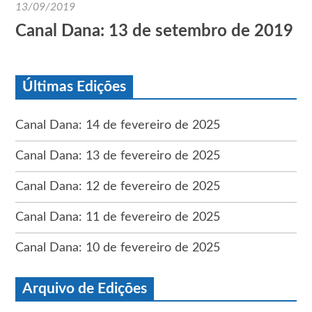
13/09/2019
Canal Dana: 13 de setembro de 2019
Últimas Edições
Canal Dana: 14 de fevereiro de 2025
Canal Dana: 13 de fevereiro de 2025
Canal Dana: 12 de fevereiro de 2025
Canal Dana: 11 de fevereiro de 2025
Canal Dana: 10 de fevereiro de 2025
Arquivo de Edições