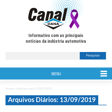
Informativo com as principais
notícias da indústria automotiva
MENU
Home
»
Arquivos para 13/09/2019
Arquivos Diários: 13/09/2019