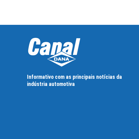
Informativo com as principais notícias da
indústria automotiva