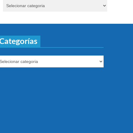
Categorías