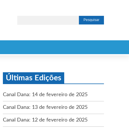
Últimas Edições
Canal Dana: 14 de fevereiro de 2025
Canal Dana: 13 de fevereiro de 2025
Canal Dana: 12 de fevereiro de 2025