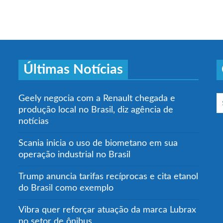
Últimas Notícias
Geely negocia com a Renault chegada e
produção local no Brasil, diz agência de
notícias
Scania inicia o uso de biometano em sua
operação industrial no Brasil
Trump anuncia tarifas recíprocas e cita etanol
do Brasil como exemplo
Vibra quer reforçar atuação da marca Lubrax
no setor de ônibus