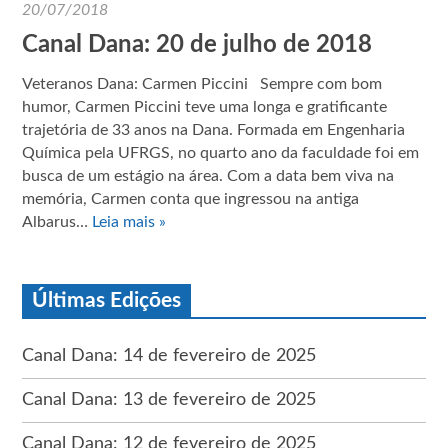
20/07/2018
Canal Dana: 20 de julho de 2018
Veteranos Dana: Carmen Piccini Sempre com bom
humor, Carmen Piccini teve uma longa e gratificante
trajetória de 33 anos na Dana. Formada em Engenharia
Química pela UFRGS, no quarto ano da faculdade foi em
busca de um estágio na área. Com a data bem viva na
memória, Carmen conta que ingressou na antiga
Albarus…
Leia mais »
Últimas Edições
Canal Dana: 14 de fevereiro de 2025
Canal Dana: 13 de fevereiro de 2025
Canal Dana: 12 de fevereiro de 2025