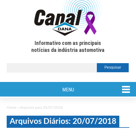
Informativo com as principais
notícias da indústria automotiva
MENU
Home
»
Arquivos para 20/07/2018
Arquivos Diários: 20/07/2018