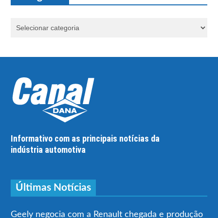
Informativo com as principais notícias da
indústria automotiva
Últimas Notícias
Geely negocia com a Renault chegada e produção