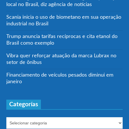
local no Brasil, diz agência de notícias
Scania inicia o uso de biometano em sua operação
industrial no Brasil
Trump anuncia tarifas recíprocas e cita etanol do
Brasil como exemplo
Vibra quer reforçar atuação da marca Lubrax no
setor de ônibus
Financiamento de veículos pesados diminui em
janeiro
Categorías