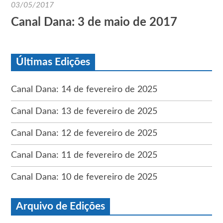
03/05/2017
Canal Dana: 3 de maio de 2017
Últimas Edições
Canal Dana: 14 de fevereiro de 2025
Canal Dana: 13 de fevereiro de 2025
Canal Dana: 12 de fevereiro de 2025
Canal Dana: 11 de fevereiro de 2025
Canal Dana: 10 de fevereiro de 2025
Arquivo de Edições