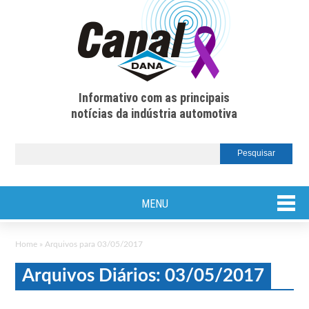
Informativo com as principais
notícias da indústria automotiva
MENU
Home
»
Arquivos para 03/05/2017
Arquivos Diários: 03/05/2017