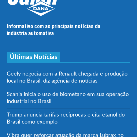
Informativo com as principais notícias da
indústria automotiva
Últimas Notícias
Geely negocia com a Renault chegada e produção
local no Brasil, diz agência de notícias
Scania inicia o uso de biometano em sua operação
industrial no Brasil
Trump anuncia tarifas recíprocas e cita etanol do
Brasil como exemplo
Vibra quer reforçar atuação da marca Lubrax no