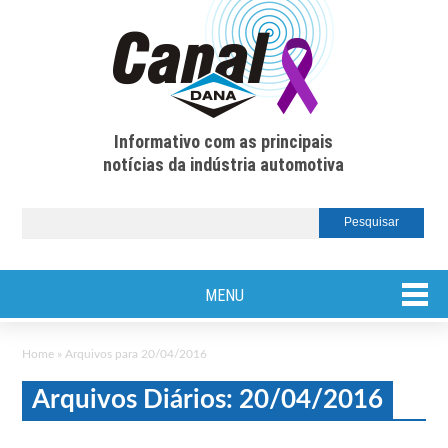
Informativo com as principais
notícias da indústria automotiva
MENU
Home
»
Arquivos para 20/04/2016
Arquivos Diários: 20/04/2016