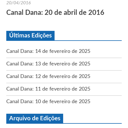
20/04/2016
Canal Dana: 20 de abril de 2016
Últimas Edições
Canal Dana: 14 de fevereiro de 2025
Canal Dana: 13 de fevereiro de 2025
Canal Dana: 12 de fevereiro de 2025
Canal Dana: 11 de fevereiro de 2025
Canal Dana: 10 de fevereiro de 2025
Arquivo de Edições