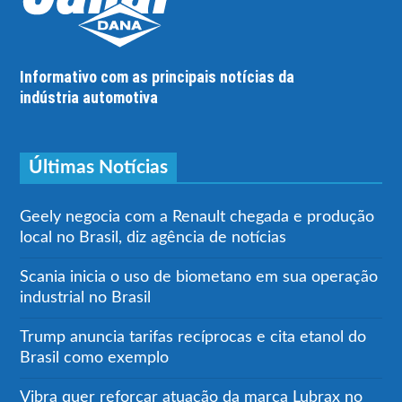
Informativo com as principais notícias da
indústria automotiva
Últimas Notícias
Geely negocia com a Renault chegada e produção
local no Brasil, diz agência de notícias
Scania inicia o uso de biometano em sua operação
industrial no Brasil
Trump anuncia tarifas recíprocas e cita etanol do
Brasil como exemplo
Vibra quer reforçar atuação da marca Lubrax no