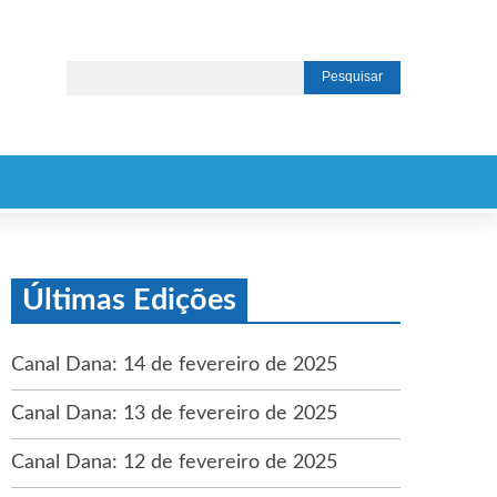
Últimas Edições
Canal Dana: 14 de fevereiro de 2025
Canal Dana: 13 de fevereiro de 2025
Canal Dana: 12 de fevereiro de 2025