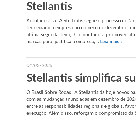
Stellantis
AutoIndústria A Stellantis segue o processo de “ar
ter deixado a empresa no começo de dezembro, um
última segunda-feira, 3, a montadora promoveu alte
marcas para, justifica a empresa,…
Leia mais »
04/02/2025
Stellantis simplifica 
O Brasil Sobre Rodas A Stellantis dá hoje novos pa
com as mudanças anunciadas em dezembro de 2024
entre as responsabilidades regionais e globais, fav
execução. Além disso, reforçam o compromisso da 