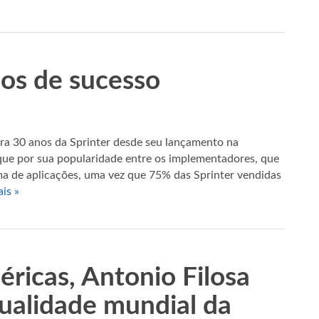
nos de sucesso
a 30 anos da Sprinter desde seu lançamento na
ue por sua popularidade entre os implementadores, que
a de aplicações, uma vez que 75% das Sprinter vendidas
ais »
ricas, Antonio Filosa
ualidade mundial da