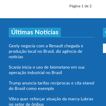
Página 1 de 2
Últimas Notícias
Geely negocia com a Renault chegada e
produção local no Brasil, diz agência de
notícias
Scania inicia o uso de biometano em sua
operação industrial no Brasil
Trump anuncia tarifas recíprocas e cita etanol
do Brasil como exemplo
Vibra quer reforçar atuação da marca Lubrax
no setor de ônibus