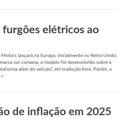
 furgões elétricos ao
Motors lançará na Europa, inicialmente no Reino Unido,
 a marca sul-coreana, o modelo foi desenvolvido sobre a
taforma além do veículo”, em tradução livre. Porém, a
 »
ão de inflação em 2025