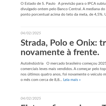
O Estado de S. Paulo A previsão para o IPCA subiu 
divulgado ontem pelo Banco Central. A mediana do
ponto porcentual acima do teto da meta, de 4,5%. 
04/02/2025
Strada, Polo e Onix: tr
novamente à frente.
AutoIndústria O mercado brasileiro começou 2025
comerciais leves mais vendidos. A começar pelo topo
nos últimos quatro anos, foi novamente o veículo
o mês com cerca de 8,8…
Leia mais »
04/02/2025