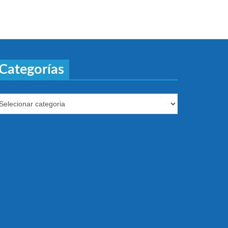
Categorías