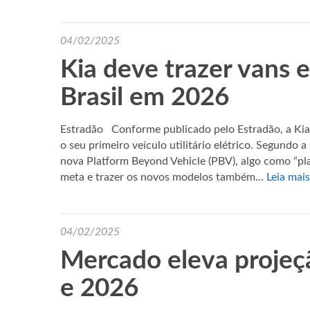
04/02/2025
Kia deve trazer vans e
Brasil em 2026
Estradão Conforme publicado pelo Estradão, a Kia 
o seu primeiro veículo utilitário elétrico. Segundo
nova Platform Beyond Vehicle (PBV), algo como “pla
meta e trazer os novos modelos também…
Leia mais
04/02/2025
Mercado eleva projeç
e 2026