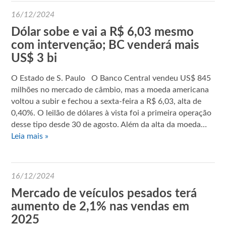
16/12/2024
Dólar sobe e vai a R$ 6,03 mesmo
com intervenção; BC venderá mais
US$ 3 bi
O Estado de S. Paulo O Banco Central vendeu US$ 845
milhões no mercado de câmbio, mas a moeda americana
voltou a subir e fechou a sexta-feira a R$ 6,03, alta de
0,40%. O leilão de dólares à vista foi a primeira operação
desse tipo desde 30 de agosto. Além da alta da moeda…
Leia mais »
16/12/2024
Mercado de veículos pesados terá
aumento de 2,1% nas vendas em
2025