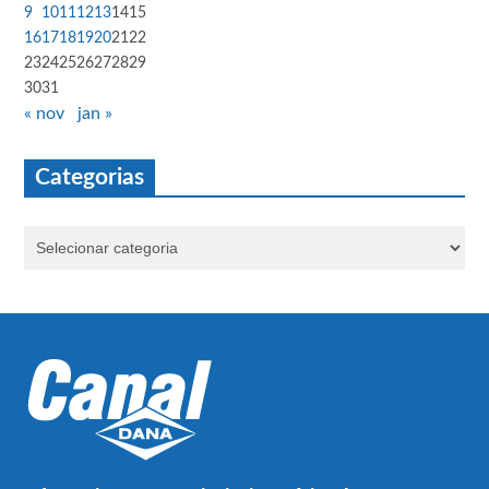
9
10
11
12
13
14
15
16
17
18
19
20
21
22
23
24
25
26
27
28
29
30
31
« nov
jan »
Categorias