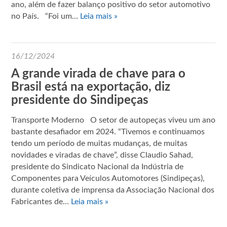
ano, além de fazer balanço positivo do setor automotivo
no País. “Foi um…
Leia mais »
16/12/2024
A grande virada de chave para o
Brasil está na exportação, diz
presidente do Sindipeças
Transporte Moderno O setor de autopeças viveu um ano
bastante desafiador em 2024. “Tivemos e continuamos
tendo um período de muitas mudanças, de muitas
novidades e viradas de chave”, disse Claudio Sahad,
presidente do Sindicato Nacional da Indústria de
Componentes para Veículos Automotores (Sindipeças),
durante coletiva de imprensa da Associação Nacional dos
Fabricantes de…
Leia mais »