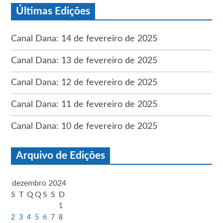
Últimas Edições
Canal Dana: 14 de fevereiro de 2025
Canal Dana: 13 de fevereiro de 2025
Canal Dana: 12 de fevereiro de 2025
Canal Dana: 11 de fevereiro de 2025
Canal Dana: 10 de fevereiro de 2025
Arquivo de Edições
dezembro 2024
S
T
Q
Q
S
S
D
1
2
3
4
5
6
7
8