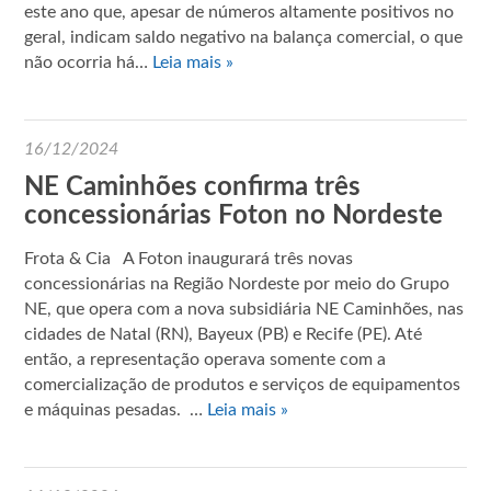
este ano que, apesar de números altamente positivos no
geral, indicam saldo negativo na balança comercial, o que
não ocorria há…
Leia mais »
16/12/2024
NE Caminhões confirma três
concessionárias Foton no Nordeste
Frota & Cia A Foton inaugurará três novas
concessionárias na Região Nordeste por meio do Grupo
NE, que opera com a nova subsidiária NE Caminhões, nas
cidades de Natal (RN), Bayeux (PB) e Recife (PE). Até
então, a representação operava somente com a
comercialização de produtos e serviços de equipamentos
e máquinas pesadas. …
Leia mais »