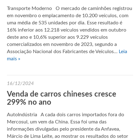
Transporte Moderno O mercado de caminhões registrou
em novembro o emplacamento de 10.200 veículos, com
uma média de 535 unidades por dia. Esse resultado é
16% inferior aos 12.218 veículos vendidos em outubro
deste ano e 10,6% superior aos 9.229 veículos
comercializados em novembro de 2023, segundo a
Associação Nacional dos Fabricantes de Veículos…
Leia
mais »
16/12/2024
Venda de carros chineses cresce
299% no ano
AutoIndústria A cada dois carros importados fora do
Mercosul, um vem da China. Essa foi uma das
informações divulgadas pelo presidente da Anfavea,
Márcio de Lima Leite, ao mostrar os resultados do setor