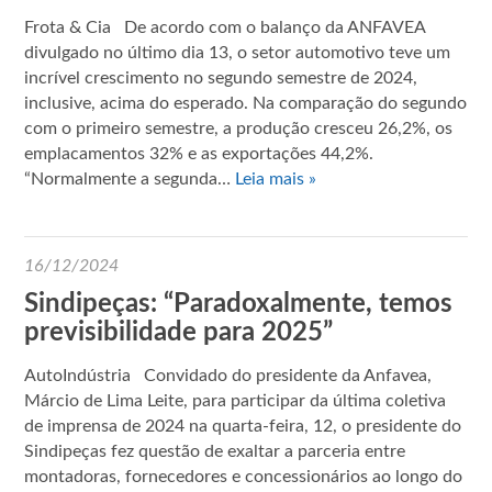
Frota & Cia De acordo com o balanço da ANFAVEA
divulgado no último dia 13, o setor automotivo teve um
incrível crescimento no segundo semestre de 2024,
inclusive, acima do esperado. Na comparação do segundo
com o primeiro semestre, a produção cresceu 26,2%, os
emplacamentos 32% e as exportações 44,2%.
“Normalmente a segunda…
Leia mais »
16/12/2024
Sindipeças: “Paradoxalmente, temos
previsibilidade para 2025”
AutoIndústria Convidado do presidente da Anfavea,
Márcio de Lima Leite, para participar da última coletiva
de imprensa de 2024 na quarta-feira, 12, o presidente do
Sindipeças fez questão de exaltar a parceria entre
montadoras, fornecedores e concessionários ao longo do