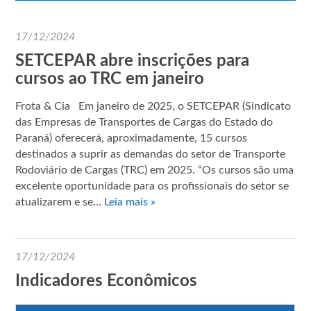
17/12/2024
SETCEPAR abre inscrições para
cursos ao TRC em janeiro
Frota & Cia Em janeiro de 2025, o SETCEPAR (Sindicato
das Empresas de Transportes de Cargas do Estado do
Paraná) oferecerá, aproximadamente, 15 cursos
destinados a suprir as demandas do setor de Transporte
Rodoviário de Cargas (TRC) em 2025. “Os cursos são uma
excelente oportunidade para os profissionais do setor se
atualizarem e se…
Leia mais »
17/12/2024
Indicadores Econômicos