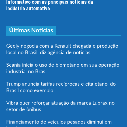
Informativo com as principais notícias da
indústria automotiva
Últimas Notícias
Geely negocia com a Renault chegada e produção
local no Brasil, diz agência de notícias
Scania inicia o uso de biometano em sua operação
industrial no Brasil
Trump anuncia tarifas recíprocas e cita etanol do
Brasil como exemplo
Vibra quer reforçar atuação da marca Lubrax no
setor de ônibus
Financiamento de veículos pesados diminui em