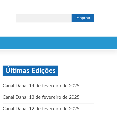
Últimas Edições
Canal Dana: 14 de fevereiro de 2025
Canal Dana: 13 de fevereiro de 2025
Canal Dana: 12 de fevereiro de 2025