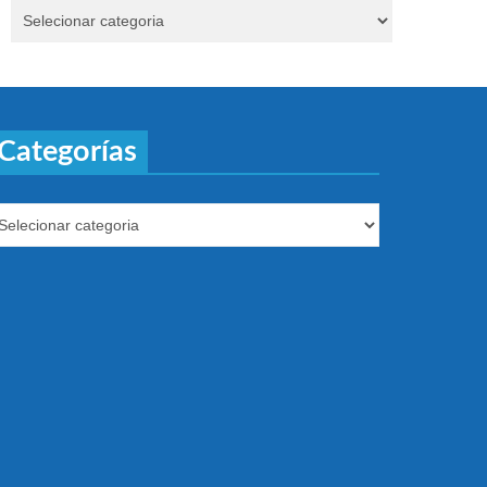
Categorías