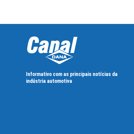
Informativo com as principais notícias da
indústria automotiva