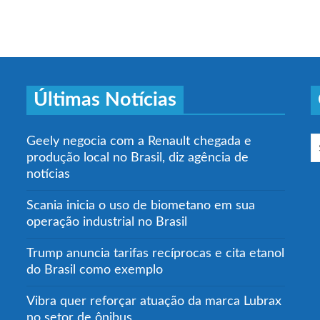
Últimas Notícias
Geely negocia com a Renault chegada e
produção local no Brasil, diz agência de
notícias
Scania inicia o uso de biometano em sua
operação industrial no Brasil
Trump anuncia tarifas recíprocas e cita etanol
do Brasil como exemplo
Vibra quer reforçar atuação da marca Lubrax
no setor de ônibus