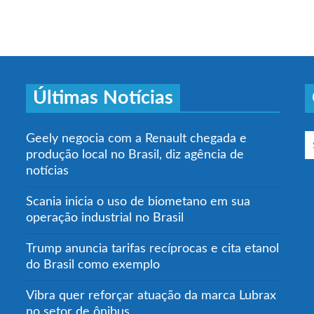
Últimas Notícias
Geely negocia com a Renault chegada e
produção local no Brasil, diz agência de
notícias
Scania inicia o uso de biometano em sua
operação industrial no Brasil
Trump anuncia tarifas recíprocas e cita etanol
do Brasil como exemplo
Vibra quer reforçar atuação da marca Lubrax
no setor de ônibus