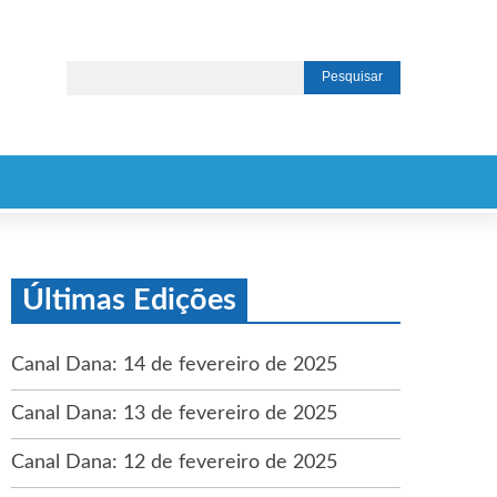
Últimas Edições
Canal Dana: 14 de fevereiro de 2025
Canal Dana: 13 de fevereiro de 2025
Canal Dana: 12 de fevereiro de 2025