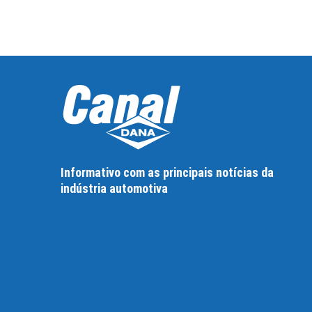
Informativo com as principais notícias da
indústria automotiva