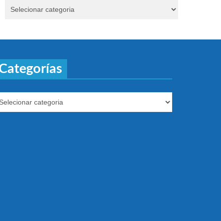
Categorías