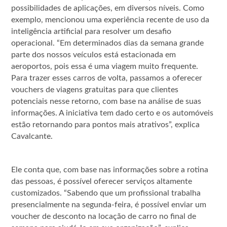
possibilidades de aplicações, em diversos níveis. Como
exemplo, mencionou uma experiência recente de uso da
inteligência artificial para resolver um desafio
operacional. “Em determinados dias da semana grande
parte dos nossos veículos está estacionada em
aeroportos, pois essa é uma viagem muito frequente.
Para trazer esses carros de volta, passamos a oferecer
vouchers de viagens gratuitas para que clientes
potenciais nesse retorno, com base na análise de suas
informações. A iniciativa tem dado certo e os automóveis
estão retornando para pontos mais atrativos”, explica
Cavalcante.
Ele conta que, com base nas informações sobre a rotina
das pessoas, é possível oferecer serviços altamente
customizados. “Sabendo que um profissional trabalha
presencialmente na segunda-feira, é possível enviar um
voucher de desconto na locação de carro no final de