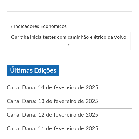
«
Indicadores Econômicos
Curitiba inicia testes com caminhão elétrico da Volvo
»
Últimas Edições
Canal Dana: 14 de fevereiro de 2025
Canal Dana: 13 de fevereiro de 2025
Canal Dana: 12 de fevereiro de 2025
Canal Dana: 11 de fevereiro de 2025