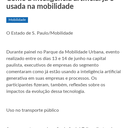
usada na mobilidade
Mobilidade
O Estado de S. Paulo/Mobilidade
Durante painel no Parque da Mobilidade Urbana, evento
realizado entre os dias 13 e 14 de junho na capital
paulista, executivos de empresas do segmento
comentaram como já estão usando a inteligência artificial
generativa em suas empresas e processos. Os
participantes fizeram, também, reflexões sobre os
impactos da evolução dessa tecnologia.
Uso no transporte público