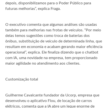
depois, disponibilizamos para o Poder Público para
futuras melhorias”, explica Fraga.
O executivo comenta que algumas análises são usadas
também para melhorias nas frotas de veículos. “Por meio
delas temos sugestões como troca de baterias dos
ônibus, substituição de veículo de determinada linha, que
resultam em economia e acabam gerando maior eficiência
operacional”, explica. Ele finaliza dizendo que o chatbot
com IA, uma novidade na empresa, tem proporcionado
maior agilidade no atendimento aos clientes.
Customização total
Guilherme Cavalcante fundador da Ucorp, empresa que
desenvolveu o aplicativo Flou, de locação de carros
elétricos, comenta que a IA abre um leque enorme de