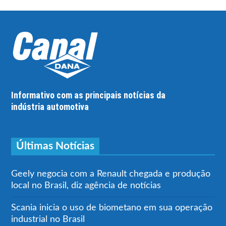
Informativo com as principais notícias da
indústria automotiva
Últimas Notícias
Geely negocia com a Renault chegada e produção
local no Brasil, diz agência de notícias
Scania inicia o uso de biometano em sua operação
industrial no Brasil