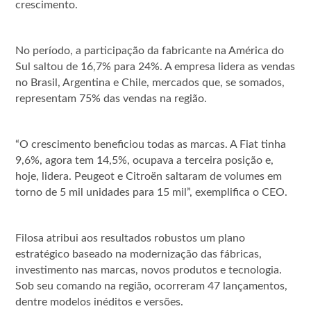
crescimento.
No período, a participação da fabricante na América do
Sul saltou de 16,7% para 24%. A empresa lidera as vendas
no Brasil, Argentina e Chile, mercados que, se somados,
representam 75% das vendas na região.
“O crescimento beneficiou todas as marcas. A Fiat tinha
9,6%, agora tem 14,5%, ocupava a terceira posição e,
hoje, lidera. Peugeot e Citroën saltaram de volumes em
torno de 5 mil unidades para 15 mil”, exemplifica o CEO.
Filosa atribui aos resultados robustos um plano
estratégico baseado na modernização das fábricas,
investimento nas marcas, novos produtos e tecnologia.
Sob seu comando na região, ocorreram 47 lançamentos,
dentre modelos inéditos e versões.