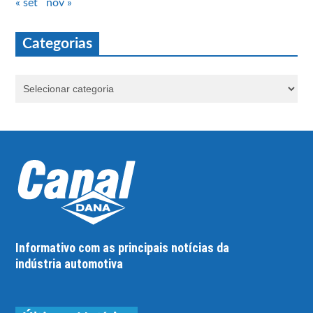
« set
nov »
Categorias
Informativo com as principais notícias da
indústria automotiva