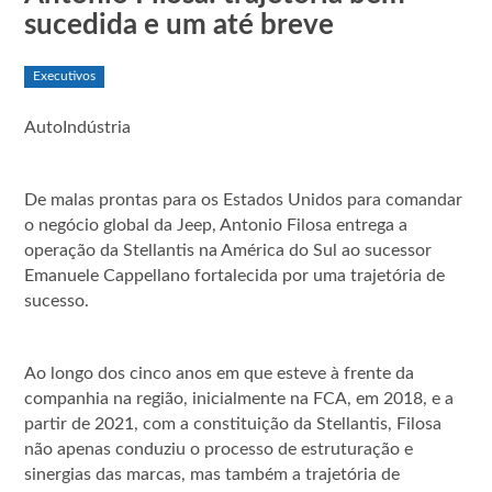
sucedida e um até breve
Executivos
AutoIndústria
De malas prontas para os Estados Unidos para comandar
o negócio global da Jeep, Antonio Filosa entrega a
operação da Stellantis na América do Sul ao sucessor
Emanuele Cappellano fortalecida por uma trajetória de
sucesso.
Ao longo dos cinco anos em que esteve à frente da
companhia na região, inicialmente na FCA, em 2018, e a
partir de 2021, com a constituição da Stellantis, Filosa
não apenas conduziu o processo de estruturação e
sinergias das marcas, mas também a trajetória de