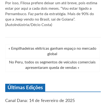
Por isso, Filosa prefere deixar um até breve, pois estima
estar por aqui a cada dois meses. “Vou estar ligado a
Pernambuco. Faz parte da estratégia. Mais de 90% do
que a Jeep vendo no Brasil, sai de Goiana”.
(AutoIndústria/Décio Costa)
«
Empilhadeiras elétricas ganham espaço no mercado
global
No Peru, todos os segmentos de veículos comerciais
apresentaram queda de vendas
»
Últimas Edições
Canal Dana: 14 de fevereiro de 2025