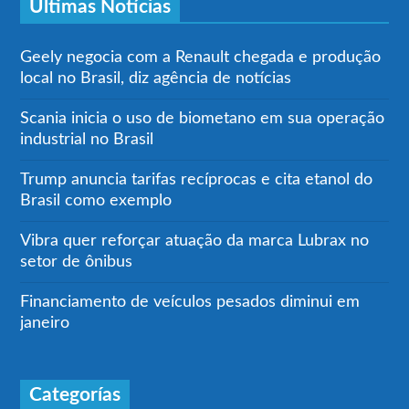
Últimas Notícias
Geely negocia com a Renault chegada e produção
local no Brasil, diz agência de notícias
Scania inicia o uso de biometano em sua operação
industrial no Brasil
Trump anuncia tarifas recíprocas e cita etanol do
Brasil como exemplo
Vibra quer reforçar atuação da marca Lubrax no
setor de ônibus
Financiamento de veículos pesados diminui em
janeiro
Categorías