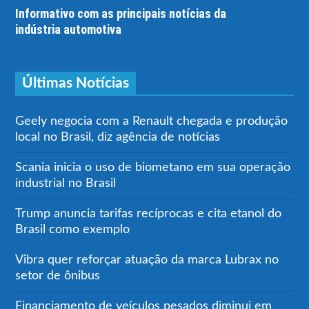
Informativo com as principais notícias da
indústria automotiva
Últimas Notícias
Geely negocia com a Renault chegada e produção
local no Brasil, diz agência de notícias
Scania inicia o uso de biometano em sua operação
industrial no Brasil
Trump anuncia tarifas recíprocas e cita etanol do
Brasil como exemplo
Vibra quer reforçar atuação da marca Lubrax no
setor de ônibus
Financiamento de veículos pesados diminui em