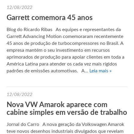
12/08/2022
Garrett comemora 45 anos
Blog do Ricardo Ribas As equipes e representantes da
Garrett Advancing Motion comemoraram recentemente
45 anos de produção de turbocompressores no Brasil. A
empresa mantém o seu investimento em recursos
aprimorados de produção para apoiar clientes em toda a
América Latina para atender os cada vez mais rígidos
padrões de emissões automotivas. A…
Leia mais »
12/08/2022
Nova VW Amarok aparece com
cabine simples em versão de trabalho
Jornal do Carro A nova geração da Volkswagen Amarok
teve novos desenhos industriais divulgados que revelam