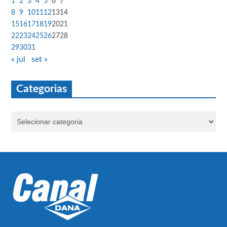
1
2
3
4
5
6
7
8
9
10
11
12
13
14
15
16
17
18
19
20
21
22
23
24
25
26
27
28
29
30
31
« jul
set »
Categorias