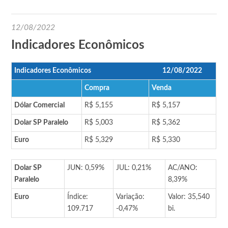
12/08/2022
Indicadores Econômicos
Indicadores Econômicos
12/08/2022
Compra
Venda
Dólar Comercial
R$ 5,155
R$ 5,157
Dolar SP Paralelo
R$ 5,003
R$ 5,362
Euro
R$ 5,329
R$ 5,330
Dolar SP
JUN: 0,59%
JUL: 0,21%
AC/ANO:
Paralelo
8,39%
Euro
Índice:
Variação:
Valor: 35,540
109.717
-0,47%
bi.