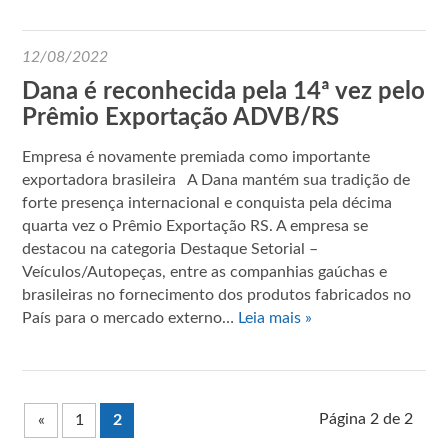
12/08/2022
Dana é reconhecida pela 14ª vez pelo
Prêmio Exportação ADVB/RS
Empresa é novamente premiada como importante
exportadora brasileira A Dana mantém sua tradição de
forte presença internacional e conquista pela décima
quarta vez o Prêmio Exportação RS. A empresa se
destacou na categoria Destaque Setorial –
Veículos/Autopeças, entre as companhias gaúchas e
brasileiras no fornecimento dos produtos fabricados no
País para o mercado externo…
Leia mais »
Página 2 de 2
«
1
2