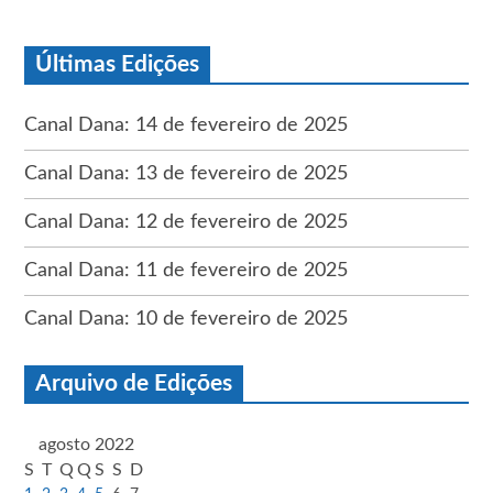
Últimas Edições
Canal Dana: 14 de fevereiro de 2025
Canal Dana: 13 de fevereiro de 2025
Canal Dana: 12 de fevereiro de 2025
Canal Dana: 11 de fevereiro de 2025
Canal Dana: 10 de fevereiro de 2025
Arquivo de Edições
agosto 2022
S
T
Q
Q
S
S
D