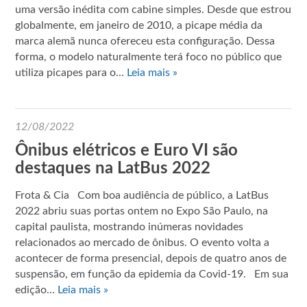
uma versão inédita com cabine simples. Desde que estrou
globalmente, em janeiro de 2010, a picape média da
marca alemã nunca ofereceu esta configuração. Dessa
forma, o modelo naturalmente terá foco no público que
utiliza picapes para o…
Leia mais »
12/08/2022
Ônibus elétricos e Euro VI são
destaques na LatBus 2022
Frota & Cia Com boa audiência de público, a LatBus
2022 abriu suas portas ontem no Expo São Paulo, na
capital paulista, mostrando inúmeras novidades
relacionados ao mercado de ônibus. O evento volta a
acontecer de forma presencial, depois de quatro anos de
suspensão, em função da epidemia da Covid-19. Em sua
edição…
Leia mais »