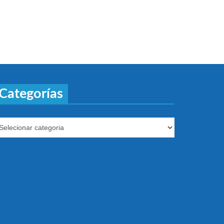
Categorías