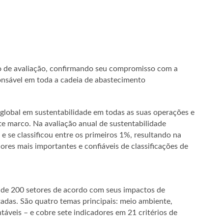
po de avaliação, confirmando seu compromisso com a
onsável em toda a cadeia de abastecimento
 global em sustentabilidade em todas as suas operações e
 marco. Na avaliação anual de sustentabilidade
 se classificou entre os primeiros 1%, resultando na
ores mais importantes e confiáveis de classificações de
 de 200 setores de acordo com seus impactos de
das. São quatro temas principais: meio ambiente,
táveis – e cobre sete indicadores em 21 critérios de