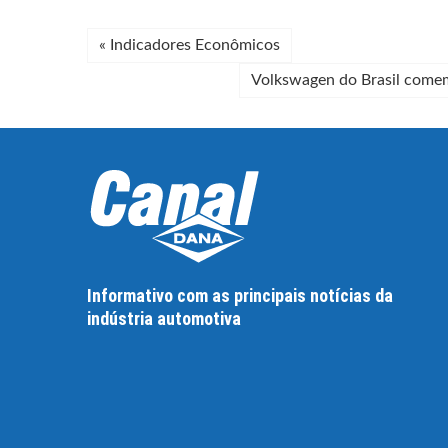
«
Indicadores Econômicos
Volkswagen do Brasil comem
Informativo com as principais notícias da
indústria automotiva