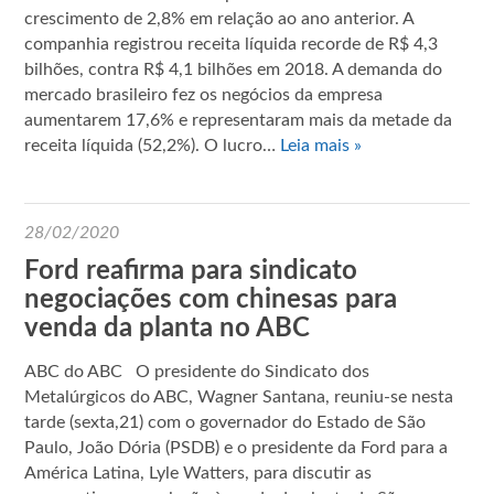
crescimento de 2,8% em relação ao ano anterior. A
companhia registrou receita líquida recorde de R$ 4,3
bilhões, contra R$ 4,1 bilhões em 2018. A demanda do
mercado brasileiro fez os negócios da empresa
aumentarem 17,6% e representaram mais da metade da
receita líquida (52,2%). O lucro…
Leia mais »
28/02/2020
Ford reafirma para sindicato
negociações com chinesas para
venda da planta no ABC
ABC do ABC O presidente do Sindicato dos
Metalúrgicos do ABC, Wagner Santana, reuniu-se nesta
tarde (sexta,21) com o governador do Estado de São
Paulo, João Dória (PSDB) e o presidente da Ford para a
América Latina, Lyle Watters, para discutir as