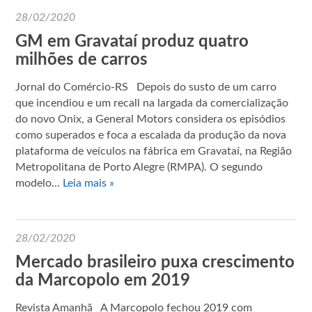
28/02/2020
GM em Gravataí produz quatro
milhões de carros
Jornal do Comércio-RS Depois do susto de um carro
que incendiou e um recall na largada da comercialização
do novo Onix, a General Motors considera os episódios
como superados e foca a escalada da produção da nova
plataforma de veículos na fábrica em Gravataí, na Região
Metropolitana de Porto Alegre (RMPA). O segundo
modelo…
Leia mais »
28/02/2020
Mercado brasileiro puxa crescimento
da Marcopolo em 2019
Revista Amanhã A Marcopolo fechou 2019 com