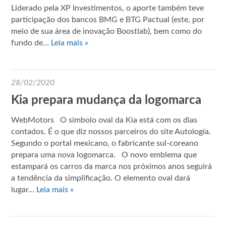
Liderado pela XP Investimentos, o aporte também teve
participação dos bancos BMG e BTG Pactual (este, por
meio de sua área de inovação Boostlab), bem como do
fundo de…
Leia mais »
28/02/2020
Kia prepara mudança da logomarca
WebMotors O símbolo oval da Kia está com os dias
contados. É o que diz nossos parceiros do site Autología.
Segundo o portal mexicano, o fabricante sul-coreano
prepara uma nova logomarca. O novo emblema que
estampará os carros da marca nos próximos anos seguirá
a tendência da simplificação. O elemento oval dará
lugar…
Leia mais »