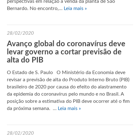
perspectivas em relação à venda da planta de São
Bernardo. No encontro,…
Leia mais »
28/02/2020
Avanço global do coronavírus deve
levar governo a cortar previsão de
alta do PIB
O Estado de S. Paulo O Ministério da Economia deve
revisar a previsão de alta do Produto Interno Bruto (PIB)
brasileiro de 2020 por causa do efeito do alastramento
da epidemia do coronavírus pelo mundo e no Brasil. A
posição sobre a estimativa do PIB deve ocorrer até o fim
da próxima semana. …
Leia mais »
28/02/2020