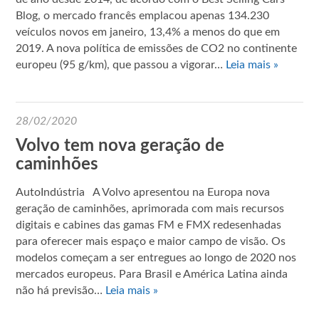
Blog, o mercado francês emplacou apenas 134.230
veículos novos em janeiro, 13,4% a menos do que em
2019. A nova política de emissões de CO2 no continente
europeu (95 g/km), que passou a vigorar…
Leia mais »
28/02/2020
Volvo tem nova geração de
caminhões
AutoIndústria A Volvo apresentou na Europa nova
geração de caminhões, aprimorada com mais recursos
digitais e cabines das gamas FM e FMX redesenhadas
para oferecer mais espaço e maior campo de visão. Os
modelos começam a ser entregues ao longo de 2020 nos
mercados europeus. Para Brasil e América Latina ainda
não há previsão…
Leia mais »