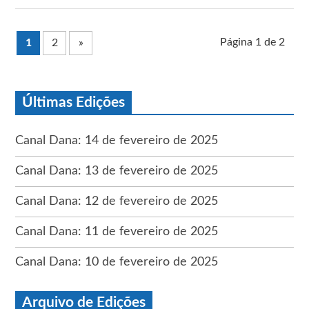
Página 1 de 2
1
2
»
Últimas Edições
Canal Dana: 14 de fevereiro de 2025
Canal Dana: 13 de fevereiro de 2025
Canal Dana: 12 de fevereiro de 2025
Canal Dana: 11 de fevereiro de 2025
Canal Dana: 10 de fevereiro de 2025
Arquivo de Edições