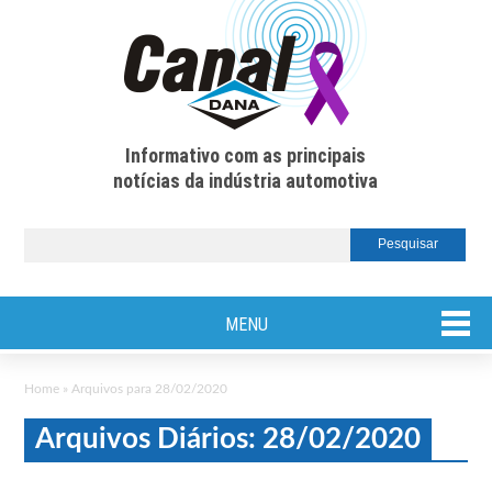
Informativo com as principais
notícias da indústria automotiva
MENU
Home
»
Arquivos para 28/02/2020
Arquivos Diários: 28/02/2020