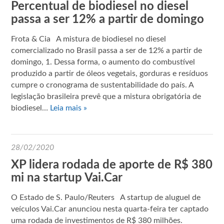
Percentual de biodiesel no diesel
passa a ser 12% a partir de domingo
Frota & Cia A mistura de biodiesel no diesel
comercializado no Brasil passa a ser de 12% a partir de
domingo, 1. Dessa forma, o aumento do combustível
produzido a partir de óleos vegetais, gorduras e resíduos
cumpre o cronograma de sustentabilidade do país. A
legislação brasileira prevê que a mistura obrigatória de
biodiesel…
Leia mais »
28/02/2020
XP lidera rodada de aporte de R$ 380
mi na startup Vai.Car
O Estado de S. Paulo/Reuters A startup de aluguel de
veículos Vai.Car anunciou nesta quarta-feira ter captado
uma rodada de investimentos de R$ 380 milhões.