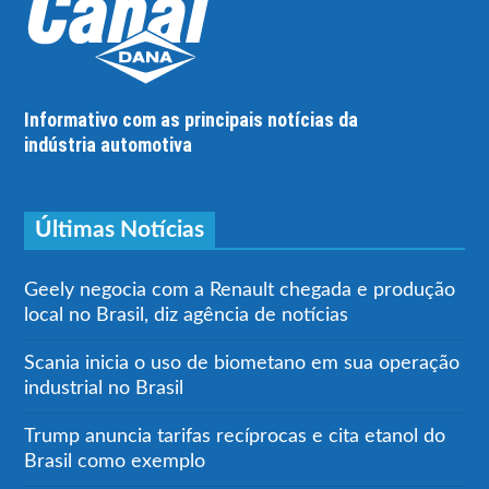
Informativo com as principais notícias da
indústria automotiva
Últimas Notícias
Geely negocia com a Renault chegada e produção
local no Brasil, diz agência de notícias
Scania inicia o uso de biometano em sua operação
industrial no Brasil
Trump anuncia tarifas recíprocas e cita etanol do
Brasil como exemplo