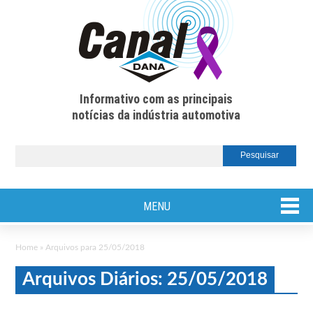
Informativo com as principais
notícias da indústria automotiva
MENU
Home
»
Arquivos para 25/05/2018
Arquivos Diários: 25/05/2018