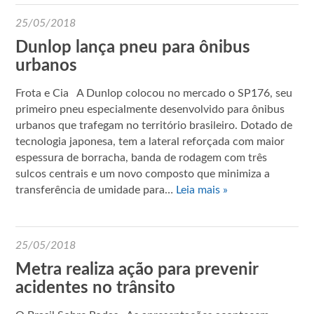
25/05/2018
Dunlop lança pneu para ônibus
urbanos
Frota e Cia A Dunlop colocou no mercado o SP176, seu
primeiro pneu especialmente desenvolvido para ônibus
urbanos que trafegam no território brasileiro. Dotado de
tecnologia japonesa, tem a lateral reforçada com maior
espessura de borracha, banda de rodagem com três
sulcos centrais e um novo composto que minimiza a
transferência de umidade para…
Leia mais »
25/05/2018
Metra realiza ação para prevenir
acidentes no trânsito