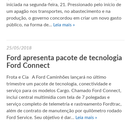
iniciada na segunda-feira, 21. Pressionado pelo início de
um apagão nos transportes, no abastecimento e na
produção, o governo concordou em criar um novo gasto
público, na forma de…
Leia mais »
25/05/2018
Ford apresenta pacote de tecnologia
Ford Connect
Frota e Cia A Ford Caminhões lançará no último
trimestre um pacote de tecnologia, conectividade e
serviço para os modelos Cargo. Chamado Ford Connect,
inclui central multimídia com tela de 7 polegadas e
serviço completo de telemetria e rastreamento Fordtrac,
além de contrato de manutenção por quilômetro rodado
Ford Service. Seu objetivo é dar…
Leia mais »