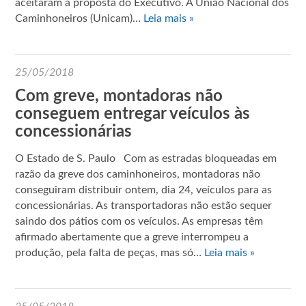
aceitaram a proposta do Executivo. A União Nacional dos
Caminhoneiros (Unicam)…
Leia mais »
25/05/2018
Com greve, montadoras não
conseguem entregar veículos às
concessionárias
O Estado de S. Paulo Com as estradas bloqueadas em
razão da greve dos caminhoneiros, montadoras não
conseguiram distribuir ontem, dia 24, veículos para as
concessionárias. As transportadoras não estão sequer
saindo dos pátios com os veículos. As empresas têm
afirmado abertamente que a greve interrompeu a
produção, pela falta de peças, mas só…
Leia mais »