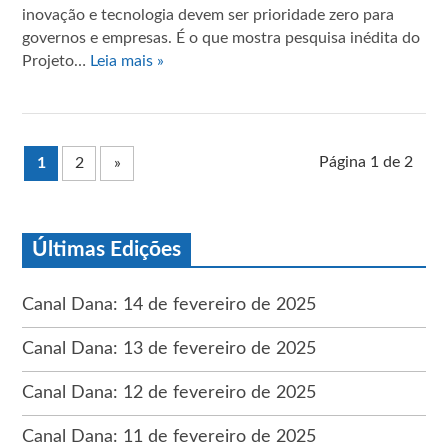
inovação e tecnologia devem ser prioridade zero para
governos e empresas. É o que mostra pesquisa inédita do
Projeto…
Leia mais »
Página 1 de 2
1
2
»
Últimas Edições
Canal Dana: 14 de fevereiro de 2025
Canal Dana: 13 de fevereiro de 2025
Canal Dana: 12 de fevereiro de 2025
Canal Dana: 11 de fevereiro de 2025