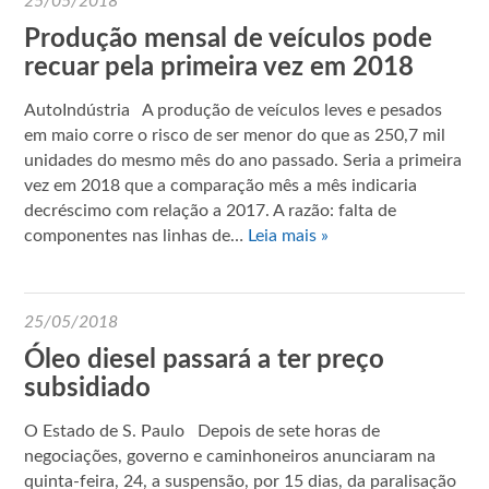
25/05/2018
Produção mensal de veículos pode
recuar pela primeira vez em 2018
AutoIndústria A produção de veículos leves e pesados
em maio corre o risco de ser menor do que as 250,7 mil
unidades do mesmo mês do ano passado. Seria a primeira
vez em 2018 que a comparação mês a mês indicaria
decréscimo com relação a 2017. A razão: falta de
componentes nas linhas de…
Leia mais »
25/05/2018
Óleo diesel passará a ter preço
subsidiado
O Estado de S. Paulo Depois de sete horas de
negociações, governo e caminhoneiros anunciaram na
quinta-feira, 24, a suspensão, por 15 dias, da paralisação