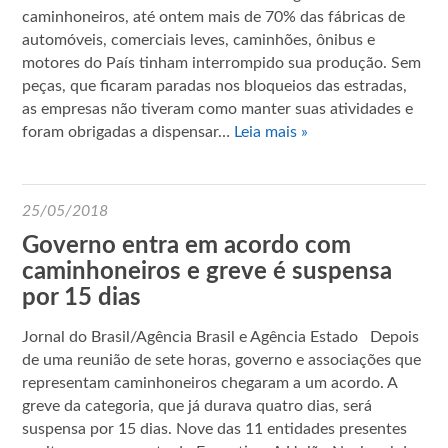
caminhoneiros, até ontem mais de 70% das fábricas de
automóveis, comerciais leves, caminhões, ônibus e
motores do País tinham interrompido sua produção. Sem
peças, que ficaram paradas nos bloqueios das estradas,
as empresas não tiveram como manter suas atividades e
foram obrigadas a dispensar…
Leia mais »
25/05/2018
Governo entra em acordo com
caminhoneiros e greve é suspensa
por 15 dias
Jornal do Brasil/Agência Brasil e Agência Estado Depois
de uma reunião de sete horas, governo e associações que
representam caminhoneiros chegaram a um acordo. A
greve da categoria, que já durava quatro dias, será
suspensa por 15 dias. Nove das 11 entidades presentes