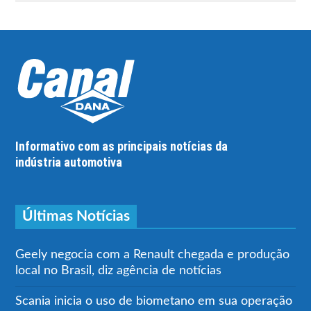
Informativo com as principais notícias da
indústria automotiva
Últimas Notícias
Geely negocia com a Renault chegada e produção
local no Brasil, diz agência de notícias
Scania inicia o uso de biometano em sua operação