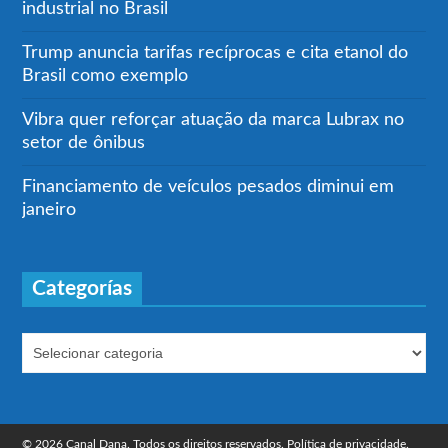
industrial no Brasil
Trump anuncia tarifas recíprocas e cita etanol do
Brasil como exemplo
Vibra quer reforçar atuação da marca Lubrax no
setor de ônibus
Financiamento de veículos pesados diminui em
janeiro
Categorías
© 2026 Canal Dana. Todos os direitos reservados.
Política de privacidade.