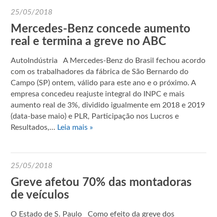
25/05/2018
Mercedes-Benz concede aumento
real e termina a greve no ABC
AutoIndústria A Mercedes-Benz do Brasil fechou acordo
com os trabalhadores da fábrica de São Bernardo do
Campo (SP) ontem, válido para este ano e o próximo. A
empresa concedeu reajuste integral do INPC e mais
aumento real de 3%, dividido igualmente em 2018 e 2019
(data-base maio) e PLR, Participação nos Lucros e
Resultados,…
Leia mais »
25/05/2018
Greve afetou 70% das montadoras
de veículos
O Estado de S. Paulo Como efeito da greve dos