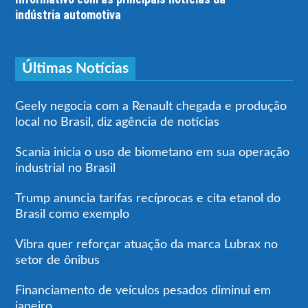
indústria automotiva
Últimas Notícias
Geely negocia com a Renault chegada e produção
local no Brasil, diz agência de notícias
Scania inicia o uso de biometano em sua operação
industrial no Brasil
Trump anuncia tarifas recíprocas e cita etanol do
Brasil como exemplo
Vibra quer reforçar atuação da marca Lubrax no
setor de ônibus
Financiamento de veículos pesados diminui em
janeiro