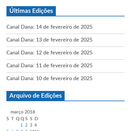
Últimas Edições
Canal Dana: 14 de fevereiro de 2025
Canal Dana: 13 de fevereiro de 2025
Canal Dana: 12 de fevereiro de 2025
Canal Dana: 11 de fevereiro de 2025
Canal Dana: 10 de fevereiro de 2025
Arquivo de Edições
março 2018
S
T
Q
Q
S
S
D
1
2
3
4