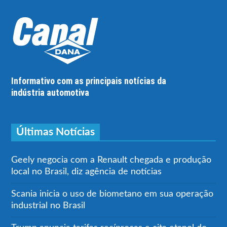
Informativo com as principais notícias da
indústria automotiva
Últimas Notícias
Geely negocia com a Renault chegada e produção
local no Brasil, diz agência de notícias
Scania inicia o uso de biometano em sua operação
industrial no Brasil