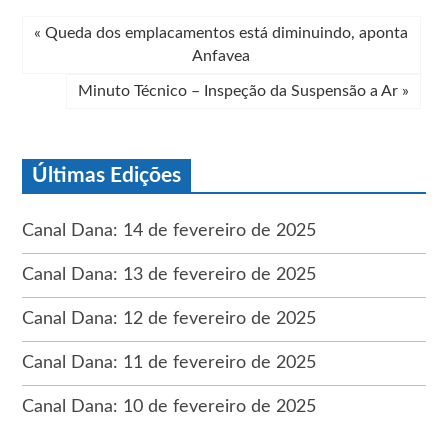
«
Queda dos emplacamentos está diminuindo, aponta
Anfavea
Minuto Técnico – Inspeção da Suspensão a Ar
»
Últimas Edições
Canal Dana: 14 de fevereiro de 2025
Canal Dana: 13 de fevereiro de 2025
Canal Dana: 12 de fevereiro de 2025
Canal Dana: 11 de fevereiro de 2025
Canal Dana: 10 de fevereiro de 2025