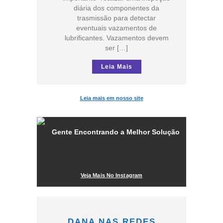
diária dos componentes da
trasmissão para detectar
eventuais vazamentos de
lubrificantes. Vazamentos devem
ser […]
Leia Mais
Leia mais em nosso site
Veja Mais No Instagram
DANA NAS REDES