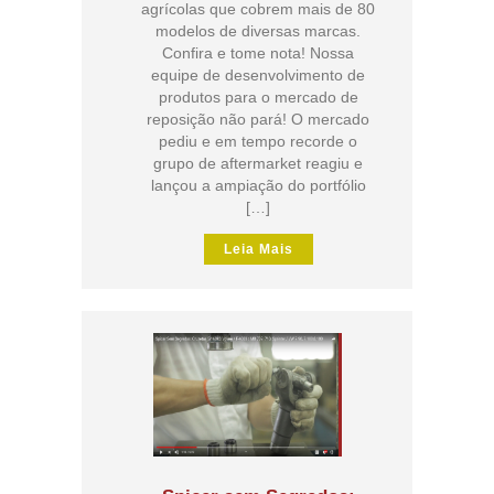
agrícolas que cobrem mais de 80
modelos de diversas marcas.
Confira e tome nota! Nossa
equipe de desenvolvimento de
produtos para o mercado de
reposição não pará! O mercado
pediu e em tempo recorde o
grupo de aftermarket reagiu e
lançou a ampiação do portfólio
[…]
Leia Mais