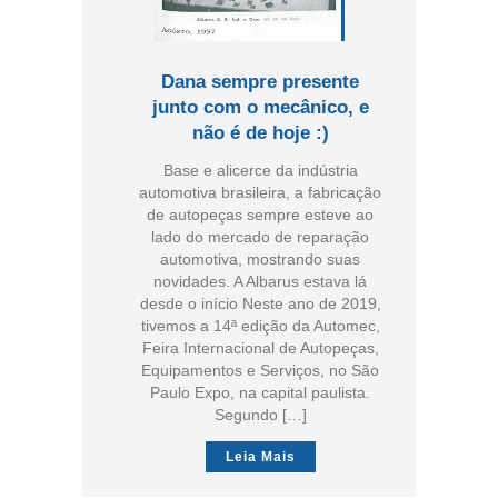
Dana sempre presente
junto com o mecânico, e
não é de hoje :)
Base e alicerce da indústria
automotiva brasileira, a fabricação
de autopeças sempre esteve ao
lado do mercado de reparação
automotiva, mostrando suas
novidades. A Albarus estava lá
desde o início Neste ano de 2019,
tivemos a 14ª edição da Automec,
Feira Internacional de Autopeças,
Equipamentos e Serviços, no São
Paulo Expo, na capital paulista.
Segundo […]
Leia Mais