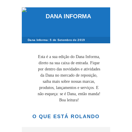
Dana Informa: 5 de Setembro de 2019
Esta é a sua edição do Dana Informa,
direto na sua caixa de entrada. Fique
por dentro das novidades e atividades
da Dana no mercado de reposição,
saiba mais sobre nossas marcas,
produtos, lançamentos e serviços. E
não esqueça: se é Dana, então manda!
Boa leitura!
O QUE ESTÁ ROLANDO