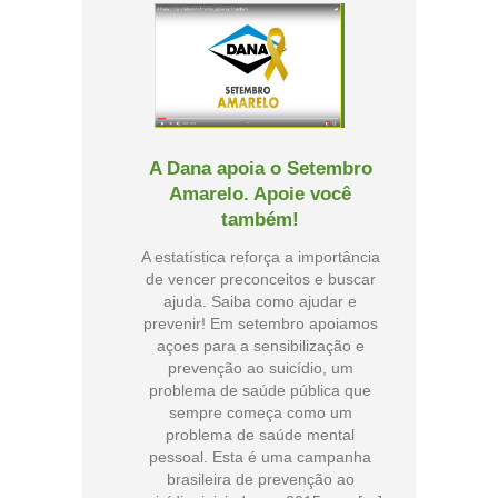
A Dana apoia o Setembro
Amarelo. Apoie você
também!
A estatística reforça a importância
de vencer preconceitos e buscar
ajuda. Saiba como ajudar e
prevenir! Em setembro apoiamos
açoes para a sensibilização e
prevenção ao suicídio, um
problema de saúde pública que
sempre começa como um
problema de saúde mental
pessoal. Esta é uma campanha
brasileira de prevenção ao