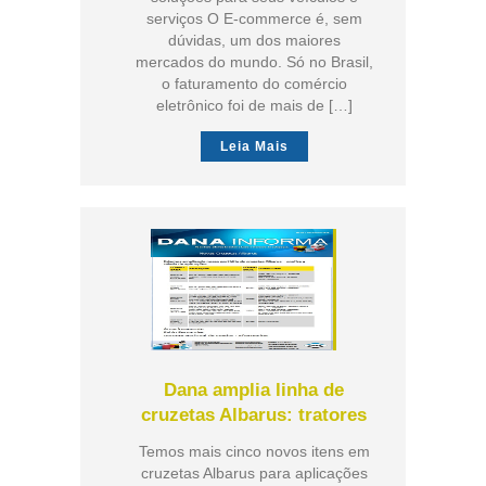
serviços O E-commerce é, sem
dúvidas, um dos maiores
mercados do mundo. Só no Brasil,
o faturamento do comércio
eletrônico foi de mais de […]
Leia Mais
Dana amplia linha de
cruzetas Albarus: tratores
Temos mais cinco novos itens em
cruzetas Albarus para aplicações