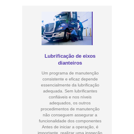
Lubrificação de eixos
dianteiros
Um programa de manutenção
consistente e eficaz depende
essencialmente da lubrificação
adequada. Sem lubrificantes
confiáveis e nos níveis
adequados, os outros
procedimentos de manutenção
não conseguem assegurar a
funcionalidade dos componentes
Antes de iniciar a operação, é
importante realizar uma inspeção