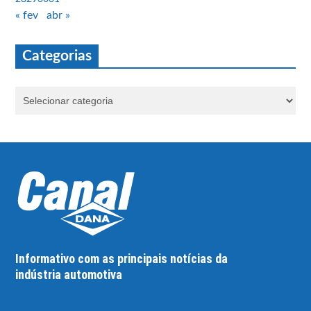
« fev
abr »
Categorias
Informativo com as principais notícias da
indústria automotiva