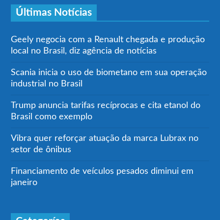
Últimas Notícias
Geely negocia com a Renault chegada e produção
local no Brasil, diz agência de notícias
Scania inicia o uso de biometano em sua operação
industrial no Brasil
Trump anuncia tarifas recíprocas e cita etanol do
Brasil como exemplo
Vibra quer reforçar atuação da marca Lubrax no
setor de ônibus
Financiamento de veículos pesados diminui em
janeiro