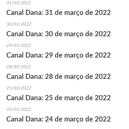
31/03/2022
Canal Dana: 31 de março de 2022
30/03/2022
Canal Dana: 30 de março de 2022
29/03/2022
Canal Dana: 29 de março de 2022
28/03/2022
Canal Dana: 28 de março de 2022
25/03/2022
Canal Dana: 25 de março de 2022
24/03/2022
Canal Dana: 24 de março de 2022