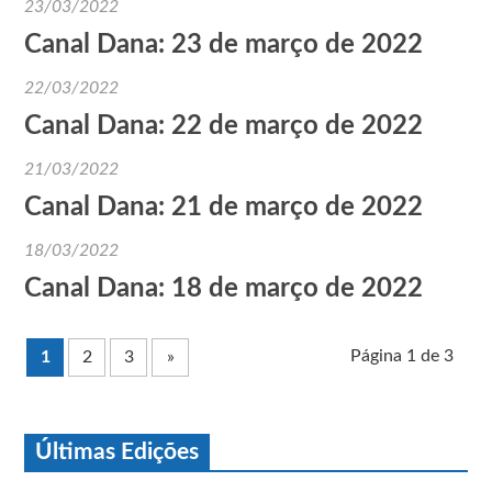
23/03/2022
Canal Dana: 23 de março de 2022
22/03/2022
Canal Dana: 22 de março de 2022
21/03/2022
Canal Dana: 21 de março de 2022
18/03/2022
Canal Dana: 18 de março de 2022
Página 1 de 3
1
2
3
»
Últimas Edições