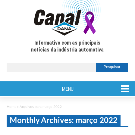
Informativo com as principais
notícias da indústria automotiva
MENU
Home
»
Arquivos para março 2022
Monthly Archives: março 2022