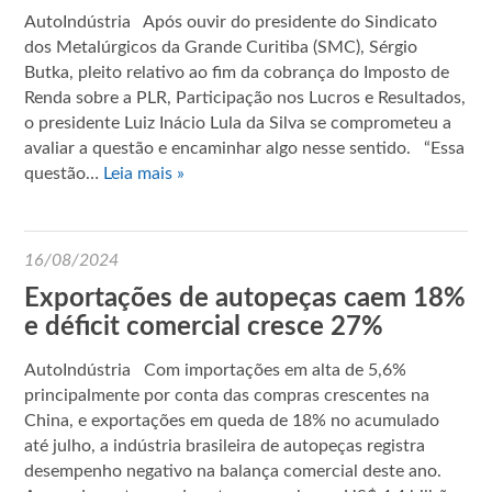
AutoIndústria Após ouvir do presidente do Sindicato
dos Metalúrgicos da Grande Curitiba (SMC), Sérgio
Butka, pleito relativo ao fim da cobrança do Imposto de
Renda sobre a PLR, Participação nos Lucros e Resultados,
o presidente Luiz Inácio Lula da Silva se comprometeu a
avaliar a questão e encaminhar algo nesse sentido. “Essa
questão…
Leia mais »
16/08/2024
Exportações de autopeças caem 18%
e déficit comercial cresce 27%
AutoIndústria Com importações em alta de 5,6%
principalmente por conta das compras crescentes na
China, e exportações em queda de 18% no acumulado
até julho, a indústria brasileira de autopeças registra
desempenho negativo na balança comercial deste ano.