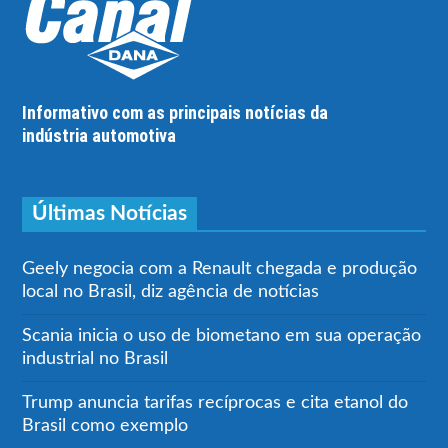
Informativo com as principais notícias da
indústria automotiva
Últimas Notícias
Geely negocia com a Renault chegada e produção
local no Brasil, diz agência de notícias
Scania inicia o uso de biometano em sua operação
industrial no Brasil
Trump anuncia tarifas recíprocas e cita etanol do
Brasil como exemplo