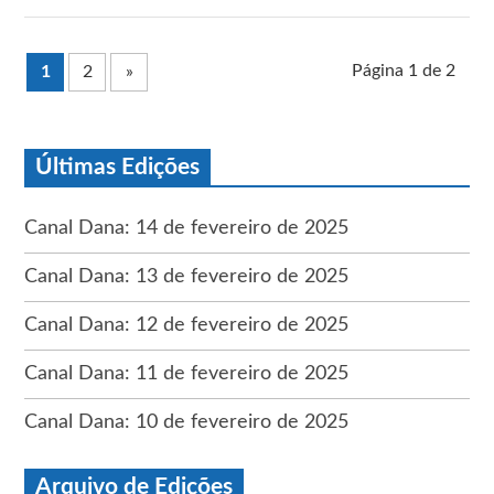
Página 1 de 2
1
2
»
Últimas Edições
Canal Dana: 14 de fevereiro de 2025
Canal Dana: 13 de fevereiro de 2025
Canal Dana: 12 de fevereiro de 2025
Canal Dana: 11 de fevereiro de 2025
Canal Dana: 10 de fevereiro de 2025
Arquivo de Edições