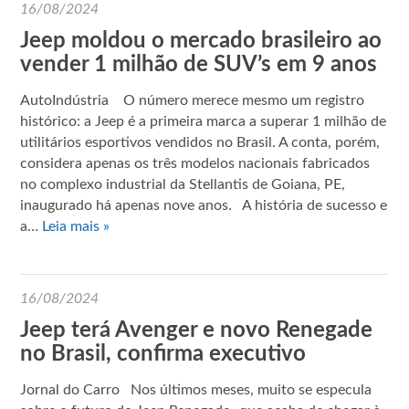
16/08/2024
Jeep moldou o mercado brasileiro ao
vender 1 milhão de SUV’s em 9 anos
AutoIndústria O número merece mesmo um registro
histórico: a Jeep é a primeira marca a superar 1 milhão de
utilitários esportivos vendidos no Brasil. A conta, porém,
considera apenas os três modelos nacionais fabricados
no complexo industrial da Stellantis de Goiana, PE,
inaugurado há apenas nove anos. A história de sucesso e
a…
Leia mais »
16/08/2024
Jeep terá Avenger e novo Renegade
no Brasil, confirma executivo
Jornal do Carro Nos últimos meses, muito se especula