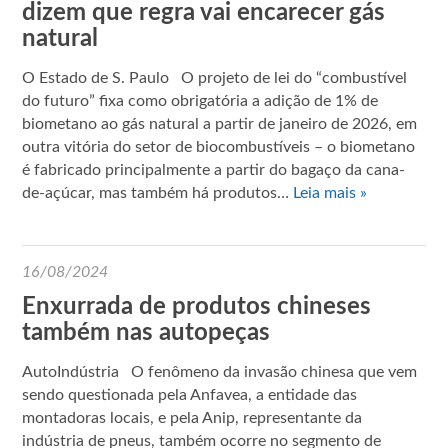
dizem que regra vai encarecer gás
natural
O Estado de S. Paulo O projeto de lei do “combustível
do futuro” fixa como obrigatória a adição de 1% de
biometano ao gás natural a partir de janeiro de 2026, em
outra vitória do setor de biocombustíveis – o biometano
é fabricado principalmente a partir do bagaço da cana-
de-açúcar, mas também há produtos…
Leia mais »
16/08/2024
Enxurrada de produtos chineses
também nas autopeças
AutoIndústria O fenômeno da invasão chinesa que vem
sendo questionada pela Anfavea, a entidade das
montadoras locais, e pela Anip, representante da
indústria de pneus, também ocorre no segmento de