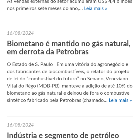
As vendas externas do setor acumularam US$ 4,4 bilhões
nos primeiros sete meses do ano,…
Leia mais »
16/08/2024
Biometano é mantido no gás natural,
em derrota da Petrobras
O Estado de S. Paulo Em uma vitória do agronegócio e
dos fabricantes de biocombustíveis, o relator do projeto
de lei do “combustível do futuro” no Senado, Veneziano
Vital do Rêgo (MDB-PB), manteve a adição de até 10% do
biometano ao gás natural e deixou de fora o combustível
sintético fabricado pela Petrobras (chamado…
Leia mais »
16/08/2024
Indústria e segmento de petróleo