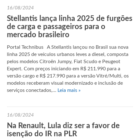
16/08/2024
Stellantis lança linha 2025 de furgões
de carga e passageiros para o
mercado brasileiro
Portal Technibus A Stellantis lançou no Brasil sua nova
linha 2025 de veículos urbanos leves a diesel, composta
pelos modelos Citroën Jumpy, Fiat Scudo e Peugeot
Expert. Com preços iniciando em R$ 211.990 para a
versão cargo e R$ 217.990 para a versão Vitré/Multi, os
modelos receberam visual modernizado e inclusão de
serviços conectados,…
Leia mais »
16/08/2024
Na Renault, Lula diz ser a favor de
isenção do IR na PLR