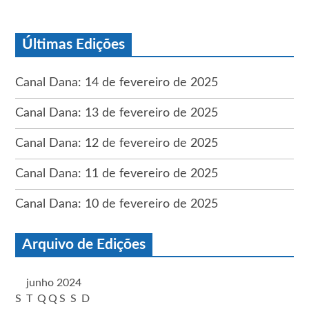
Últimas Edições
Canal Dana: 14 de fevereiro de 2025
Canal Dana: 13 de fevereiro de 2025
Canal Dana: 12 de fevereiro de 2025
Canal Dana: 11 de fevereiro de 2025
Canal Dana: 10 de fevereiro de 2025
Arquivo de Edições
junho 2024
S
T
Q
Q
S
S
D