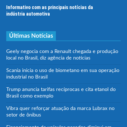
Informativo com as principais notícias da
indústria automotiva
Últimas Notícias
Geely negocia com a Renault chegada e produção
local no Brasil, diz agência de notícias
Scania inicia o uso de biometano em sua operação
industrial no Brasil
Trump anuncia tarifas recíprocas e cita etanol do
Brasil como exemplo
Vibra quer reforçar atuação da marca Lubrax no
setor de ônibus