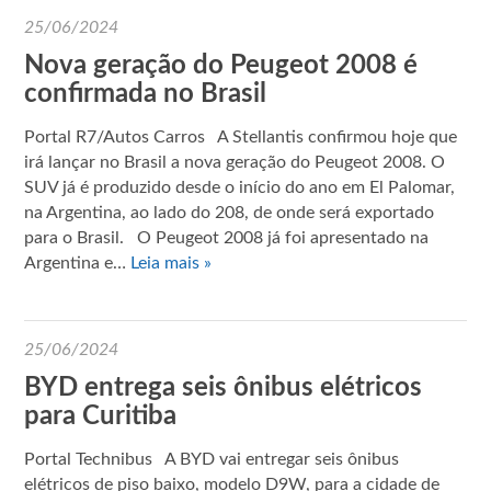
25/06/2024
Nova geração do Peugeot 2008 é
confirmada no Brasil
Portal R7/Autos Carros A Stellantis confirmou hoje que
irá lançar no Brasil a nova geração do Peugeot 2008. O
SUV já é produzido desde o início do ano em El Palomar,
na Argentina, ao lado do 208, de onde será exportado
para o Brasil. O Peugeot 2008 já foi apresentado na
Argentina e…
Leia mais »
25/06/2024
BYD entrega seis ônibus elétricos
para Curitiba
Portal Technibus A BYD vai entregar seis ônibus
elétricos de piso baixo, modelo D9W, para a cidade de