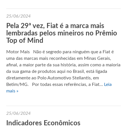
25/06/2024
Pela 29ª vez, Fiat é a marca mais
lembradas pelos mineiros no Prêmio
Top of Mind
Motor Mais Não é segredo para ninguém que a Fiat é
uma das marcas mais reconhecidas em Minas Gerais,
afinal, a maior parte da sua história, assim como a maioria
da sua gama de produtos aqui no Brasil, está ligada
diretamente ao Polo Automotivo Stellantis, em
Betim/MG. Por todas essas referências, a Fiat…
Leia
mais »
25/06/2024
Indicadores Econômicos