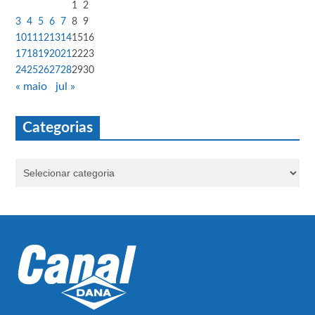
1
2
3
4
5
6
7
8
9
10
11
12
13
14
15
16
17
18
19
20
21
22
23
24
25
26
27
28
29
30
« maio
jul »
Categorias