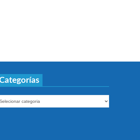
Categorías