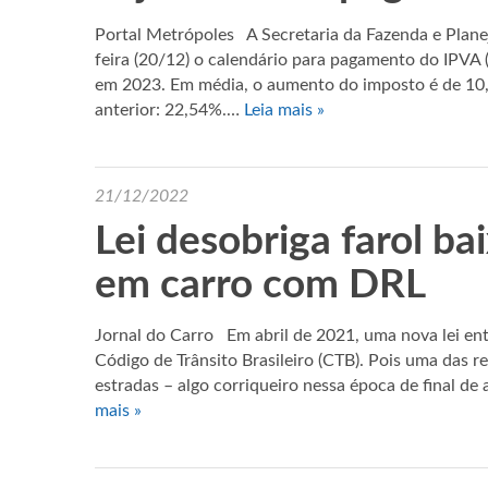
Portal Metrópoles A Secretaria da Fazenda e Plane
feira (20/12) o calendário para pagamento do IPVA
em 2023. Em média, o aumento do imposto é de 10,
anterior: 22,54%.…
Leia mais »
21/12/2022
Lei desobriga farol ba
em carro com DRL
Jornal do Carro Em abril de 2021, uma nova lei e
Código de Trânsito Brasileiro (CTB). Pois uma das 
estradas – algo corriqueiro nessa época de final de
mais »