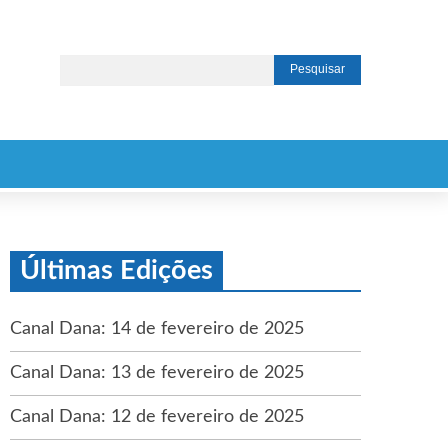
Últimas Edições
Canal Dana: 14 de fevereiro de 2025
Canal Dana: 13 de fevereiro de 2025
Canal Dana: 12 de fevereiro de 2025