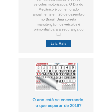
veículos motorizados. O Dia do
Mecânico é comemorado
anualmente em 20 de dezembro
no Brasil. Uma correta
manutenção nos veículos é
primordial para a segurança do
[…]
Leia Mais
O ano está se encerrando,
o que esperar de 2019?