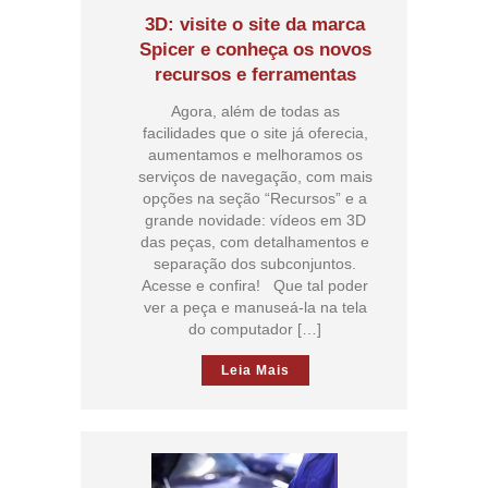
3D: visite o site da marca
Spicer e conheça os novos
recursos e ferramentas
Agora, além de todas as
facilidades que o site já oferecia,
aumentamos e melhoramos os
serviços de navegação, com mais
opções na seção “Recursos” e a
grande novidade: vídeos em 3D
das peças, com detalhamentos e
separação dos subconjuntos.
Acesse e confira! Que tal poder
ver a peça e manuseá-la na tela
do computador […]
Leia Mais