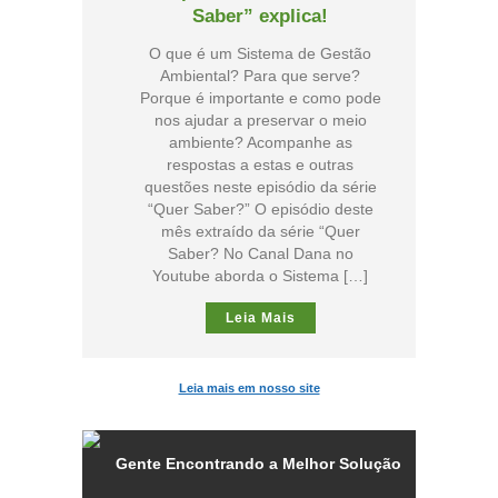
Saber” explica!
O que é um Sistema de Gestão
Ambiental? Para que serve?
Porque é importante e como pode
nos ajudar a preservar o meio
ambiente? Acompanhe as
respostas a estas e outras
questões neste episódio da série
“Quer Saber?” O episódio deste
mês extraído da série “Quer
Saber? No Canal Dana no
Youtube aborda o Sistema […]
Leia Mais
Leia mais em nosso site