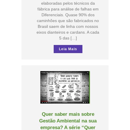
elaboradas pelos técnicos da
fábrica para análise de falhas em
Diferenciais. Quase 90% dos
caminhões que são fabricados no
Brasil saem de linha com nossos
eixos dianteiros e cardans. A cada
5 das […]
Leia Mais
Quer saber mais sobre
Gestão Ambiental na sua
empresa? A série “Quer