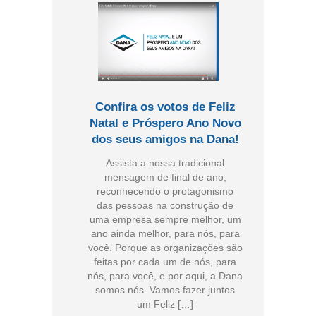
Confira os votos de Feliz
Natal e Próspero Ano Novo
dos seus amigos na Dana!
Assista a nossa tradicional
mensagem de final de ano,
reconhecendo o protagonismo
das pessoas na construção de
uma empresa sempre melhor, um
ano ainda melhor, para nós, para
você. Porque as organizações são
feitas por cada um de nós, para
nós, para você, e por aqui, a Dana
somos nós. Vamos fazer juntos
um Feliz […]