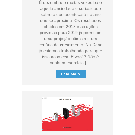
É dezembro e muitas vezes bate
aquela ansiedade e curiosidade
sobre o que acontecerá no ano
que se aproxima. Os resultados
obtidos em 2018 e as ações
previstas para 2019 já permitem
uma projeção otimista e um
cenário de crescimento. Na Dana
já estamos trabalhando para que
isso aconteça. E você? Não é
nenhum exercício […]
Leia Mais