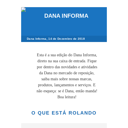
Dana Informa, 14 de Dezembro de 2018
Esta é a sua edição do Dana Informa,
direto na sua caixa de entrada. Fique
por dentro das novidades e atividades
da Dana no mercado de reposição,
saiba mais sobre nossas marcas,
produtos, lançamentos e serviços. E
não esqueça: se é Dana, então manda!
Boa leitura!
O QUE ESTÁ ROLANDO