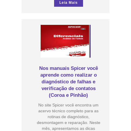
Leia Mais
Nos manuais Spicer você
aprende como realizar o
diagnóstico de falhas e
verificação de contatos
(Coroa e Pinhão)
No site Spicer você encontra um
acervo técnico completo para as
rotinas de diagnóstico,
desmontagem e reparação. Neste
mês, apresentamos as dicas