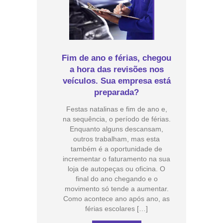
Fim de ano e férias, chegou
a hora das revisões nos
veículos. Sua empresa está
preparada?
Festas natalinas e fim de ano e,
na sequência, o período de férias.
Enquanto alguns descansam,
outros trabalham, mas esta
também é a oportunidade de
incrementar o faturamento na sua
loja de autopeças ou oficina. O
final do ano chegando e o
movimento só tende a aumentar.
Como acontece ano após ano, as
férias escolares […]