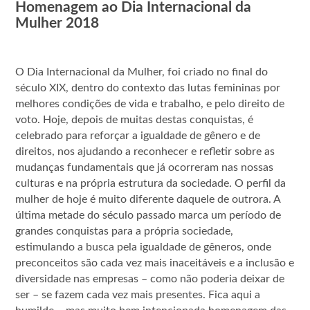
Homenagem ao Dia Internacional da
Mulher 2018
O Dia Internacional da Mulher, foi criado no final do
século XIX, dentro do contexto das lutas femininas por
melhores condições de vida e trabalho, e pelo direito de
voto. Hoje, depois de muitas destas conquistas, é
celebrado para reforçar a igualdade de gênero e de
direitos, nos ajudando a reconhecer e refletir sobre as
mudanças fundamentais que já ocorreram nas nossas
culturas e na própria estrutura da sociedade. O perfil da
mulher de hoje é muito diferente daquele de outrora. A
última metade do século passado marca um período de
grandes conquistas para a própria sociedade,
estimulando a busca pela igualdade de gêneros, onde
preconceitos são cada vez mais inaceitáveis e a inclusão e
diversidade nas empresas – como não poderia deixar de
ser – se fazem cada vez mais presentes. Fica aqui a