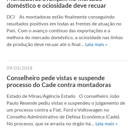
doméstico e ociosidade deve recuar
DCI As montadoras estão finalmente conseguindo
resultados positivos em todas as frentes de atuação no
País. Com o avanço contínuo das exportações e a
melhora do mercado doméstico, a ociosidade nas linhas
de produção deve recuar até o final…
Leia mais »
09/03/2018
Conselheiro pede vistas e suspende
processo do Cade contra montadoras
Estado de Minas/Agência Estado O conselheiro João
Paulo Resende pediu vistas e suspendeu o julgamento de
um processo contra a Fiat, Ford e Volkswagen no
Conselho Administrativo de Defesa Econômica (Cade).
No processo, que se arrasta no órgão há…
Leia mais »