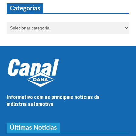
Categorias
Informativo com as principais notícias da
indústria automotiva
Últimas Notícias