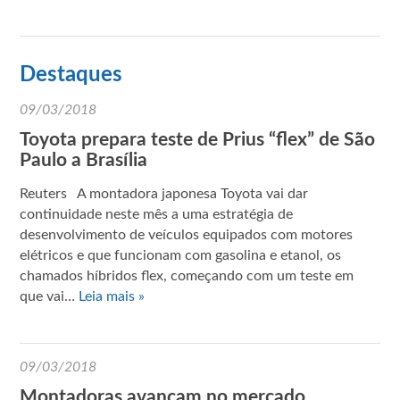
Destaques
09/03/2018
Toyota prepara teste de Prius “flex” de São
Paulo a Brasília
Reuters A montadora japonesa Toyota vai dar
continuidade neste mês a uma estratégia de
desenvolvimento de veículos equipados com motores
elétricos e que funcionam com gasolina e etanol, os
chamados híbridos flex, começando com um teste em
que vai…
Leia mais »
09/03/2018
Montadoras avançam no mercado