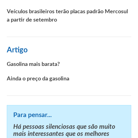
Veículos brasileiros terão placas padrão Mercosul
a partir de setembro
Artigo
Gasolina mais barata?
Ainda o preço da gasolina
Para pensar...
Há pessoas silenciosas que são muito
mais interessantes que os melhores