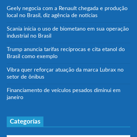
Geely negocia com a Renault chegada e produção
local no Brasil, diz agência de notícias
Scania inicia o uso de biometano em sua operação
industrial no Brasil
Trump anuncia tarifas recíprocas e cita etanol do
Brasil como exemplo
Vibra quer reforçar atuação da marca Lubrax no
setor de ônibus
Financiamento de veículos pesados diminui em
janeiro
Categorías