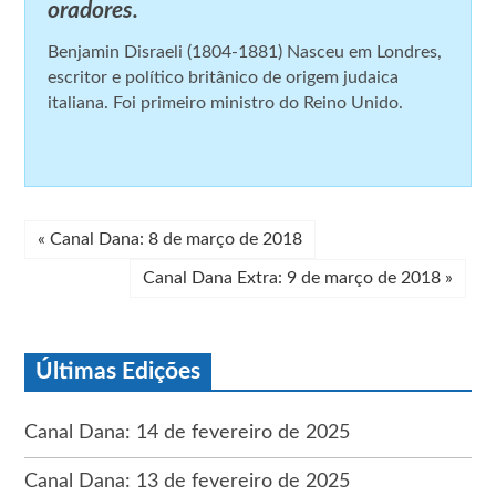
oradores.
Benjamin Disraeli (1804-1881) Nasceu em Londres,
escritor e político britânico de origem judaica
italiana. Foi primeiro ministro do Reino Unido.
«
Canal Dana: 8 de março de 2018
Canal Dana Extra: 9 de março de 2018
»
Últimas Edições
Canal Dana: 14 de fevereiro de 2025
Canal Dana: 13 de fevereiro de 2025