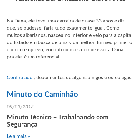
Na Dana, ele teve uma carreira de quase 33 anos e diz
que, se pudesse, faria tudo exatamente igual. Como
muitos albarianos, nasceu no interior e veio para a capital
do Estado em busca de uma vida melhor. Em seu primeiro
e único emprego, encontrou mais do que isso: a Dana,
pra ele, é um referencial.
Confira aqui
, depoimentos de alguns amigos e ex-colegas.
Minuto do Caminhão
09/03/2018
Minuto Técnico – Trabalhando com
Segurança
Leia mais »