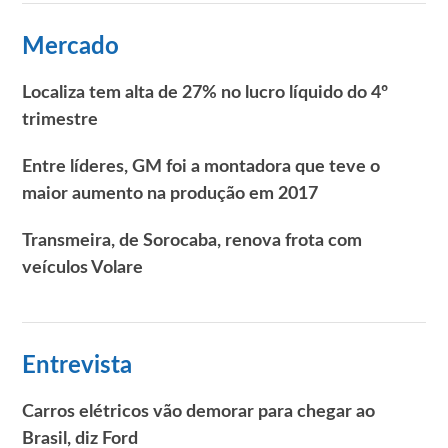
Mercado
Localiza tem alta de 27% no lucro líquido do 4º
trimestre
Entre líderes, GM foi a montadora que teve o
maior aumento na produção em 2017
Transmeira, de Sorocaba, renova frota com
veículos Volare
Entrevista
Carros elétricos vão demorar para chegar ao
Brasil, diz Ford