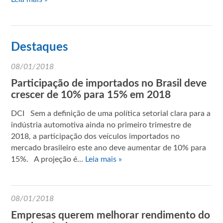
Destaques
08/01/2018
Participação de importados no Brasil deve
crescer de 10% para 15% em 2018
DCI Sem a definição de uma política setorial clara para a
indústria automotiva ainda no primeiro trimestre de
2018, a participação dos veículos importados no
mercado brasileiro este ano deve aumentar de 10% para
15%. A projeção é…
Leia mais »
08/01/2018
Empresas querem melhorar rendimento do