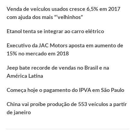
Venda de veículos usados cresce 6,5% em 2017
com ajuda dos mais “‘velhinhos”
Etanol tenta se integrar ao carro elétrico
Executivo da JAC Motors aposta em aumento de
15% no mercado em 2018
Jeep bate recorde de vendas no Brasil e na
América Latina
Começa hoje o pagamento do IPVA em São Paulo
China vai proíbe produção de 553 veículos a partir
de janeiro