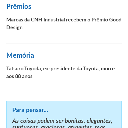
Prêmios
Marcas da CNH Industrial recebem o Prêmio Good
Design
Memória
Tatsuro Toyoda, ex-presidente da Toyota, morre
aos 88 anos
Para pensar...
As coisas podem ser bonitas, elegantes,
suntuosas, graciosas, atraentes, mas