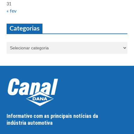
31
« fev
Categorias
Informativo com as principais notícias da
indústria automotiva