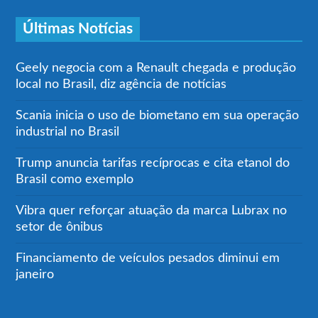
Últimas Notícias
Geely negocia com a Renault chegada e produção
local no Brasil, diz agência de notícias
Scania inicia o uso de biometano em sua operação
industrial no Brasil
Trump anuncia tarifas recíprocas e cita etanol do
Brasil como exemplo
Vibra quer reforçar atuação da marca Lubrax no
setor de ônibus
Financiamento de veículos pesados diminui em
janeiro