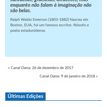
enquanto não falam à imaginação não
são belas.
Ralph Waldo Emerson (1803-1882) Nasceu em
Boston, EUA, foi um famoso escritor, filósofo e
poeta estadunidense.
«
Canal Dana: 26 de dezembro de 2017
Canal Dana: 9 de janeiro de 2018
»
Últimas Edições