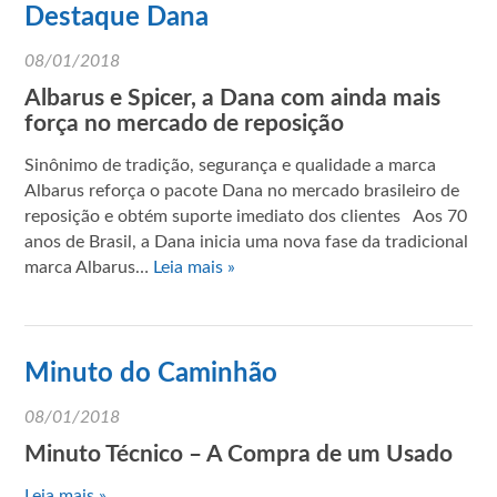
Destaque Dana
08/01/2018
Albarus e Spicer, a Dana com ainda mais
força no mercado de reposição
Sinônimo de tradição, segurança e qualidade a marca
Albarus reforça o pacote Dana no mercado brasileiro de
reposição e obtém suporte imediato dos clientes Aos 70
anos de Brasil, a Dana inicia uma nova fase da tradicional
marca Albarus…
Leia mais »
Minuto do Caminhão
08/01/2018
Minuto Técnico – A Compra de um Usado
Leia mais »