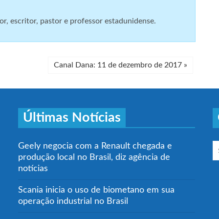
, escritor, pastor e professor estadunidense.
Canal Dana: 11 de dezembro de 2017
»
Últimas Notícias
Geely negocia com a Renault chegada e
produção local no Brasil, diz agência de
notícias
Scania inicia o uso de biometano em sua
operação industrial no Brasil