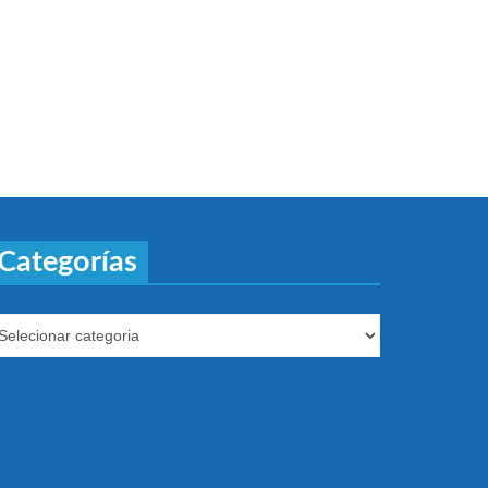
Categorías