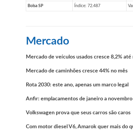
Bolsa SP
Índice: 72.487
Va
Mercado
Mercado de veículos usados cresce 8,2% at
Mercado de caminhões cresce 44% no mês
Rota 2030: este ano, apenas um marco legal
Anfir: emplacamentos de janeiro a novembro
Volkswagen prova que seus carros são caros
Com motor diesel V6, Amarok quer mais do q