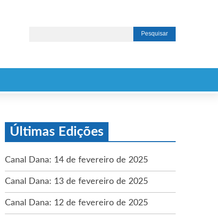
Últimas Edições
Canal Dana: 14 de fevereiro de 2025
Canal Dana: 13 de fevereiro de 2025
Canal Dana: 12 de fevereiro de 2025