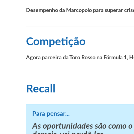
Desempenho da Marcopolo para superar crise
Competição
Agora parceira da Toro Rosso na Fórmula 1, 
Recall
Para pensar...
As oportunidades são como o n