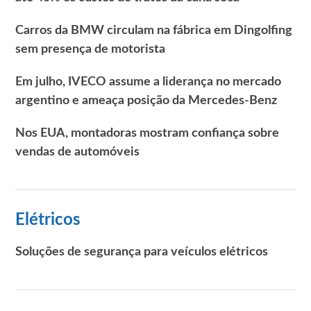
Carros da BMW circulam na fábrica em Dingolfing
sem presença de motorista
Em julho, IVECO assume a liderança no mercado
argentino e ameaça posição da Mercedes-Benz
Nos EUA, montadoras mostram confiança sobre
vendas de automóveis
Elétricos
Soluções de segurança para veículos elétricos