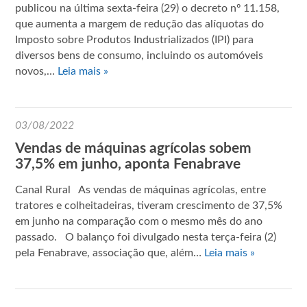
publicou na última sexta-feira (29) o decreto nº 11.158,
que aumenta a margem de redução das alíquotas do
Imposto sobre Produtos Industrializados (IPI) para
diversos bens de consumo, incluindo os automóveis
novos,…
Leia mais »
03/08/2022
Vendas de máquinas agrícolas sobem
37,5% em junho, aponta Fenabrave
Canal Rural As vendas de máquinas agrícolas, entre
tratores e colheitadeiras, tiveram crescimento de 37,5%
em junho na comparação com o mesmo mês do ano
passado. O balanço foi divulgado nesta terça-feira (2)
pela Fenabrave, associação que, além…
Leia mais »