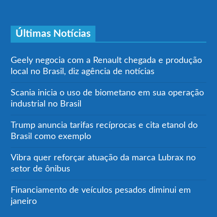
Últimas Notícias
Geely negocia com a Renault chegada e produção
local no Brasil, diz agência de notícias
Scania inicia o uso de biometano em sua operação
industrial no Brasil
Trump anuncia tarifas recíprocas e cita etanol do
Brasil como exemplo
Vibra quer reforçar atuação da marca Lubrax no
setor de ônibus
Financiamento de veículos pesados diminui em
janeiro