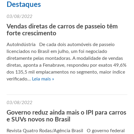
Destaques
03/08/2022
Vendas diretas de carros de passeio têm
forte crescimento
AutoIndústria De cada dois automóveis de passeio
licenciados no Brasil em julho, um foi negociado
diretamente pelas montadoras. A modalidade de vendas
diretas, aponta a Fenabrave, respondeu por exatos 49,6%
dos 135,5 mil emplacamentos no segmento, maior índice
verificado…
Leia mais »
03/08/2022
Governo reduz ainda mais o IPI para carros
e SUVs novos no Brasil
Revista Quatro Rodas/Agência Brasil O governo federal