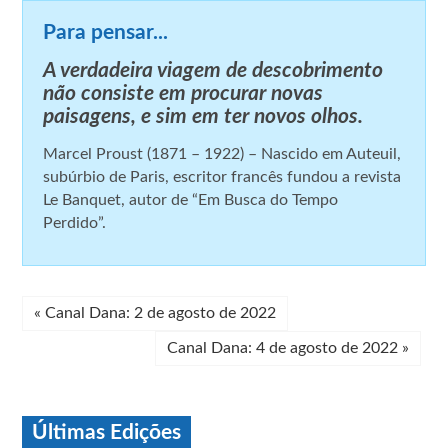
Para pensar...
A verdadeira viagem de descobrimento
não consiste em procurar novas
paisagens, e sim em ter novos olhos.
Marcel Proust (1871 – 1922) – Nascido em Auteuil,
subúrbio de Paris, escritor francês fundou a revista
Le Banquet, autor de “Em Busca do Tempo
Perdido”.
«
Canal Dana: 2 de agosto de 2022
Canal Dana: 4 de agosto de 2022
»
Últimas Edições