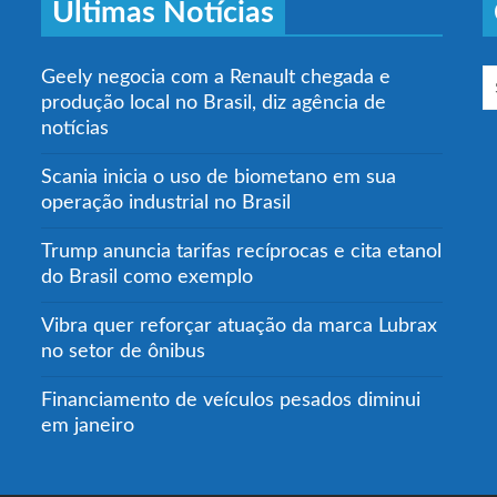
Últimas Notícias
Geely negocia com a Renault chegada e
produção local no Brasil, diz agência de
notícias
Scania inicia o uso de biometano em sua
operação industrial no Brasil
Trump anuncia tarifas recíprocas e cita etanol
do Brasil como exemplo
Vibra quer reforçar atuação da marca Lubrax
no setor de ônibus
Financiamento de veículos pesados diminui
em janeiro