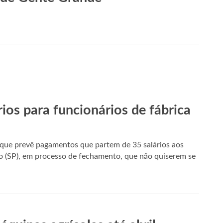
ios para funcionários de fábrica
que prevê pagamentos que partem de 35 salários aos
o (SP), em processo de fechamento, que não quiserem se