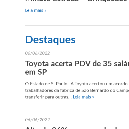
Leia mais »
Destaques
06/06/2022
Toyota acerta PDV de 35 salár
em SP
O Estado de S. Paulo A Toyota acertou um acordo 
trabalhadores da fábrica de São Bernardo do Camp
transferir para outras…
Leia mais »
06/06/2022