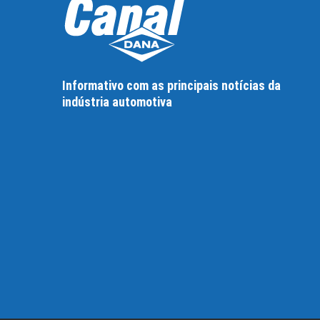
Informativo com as principais notícias da
indústria automotiva