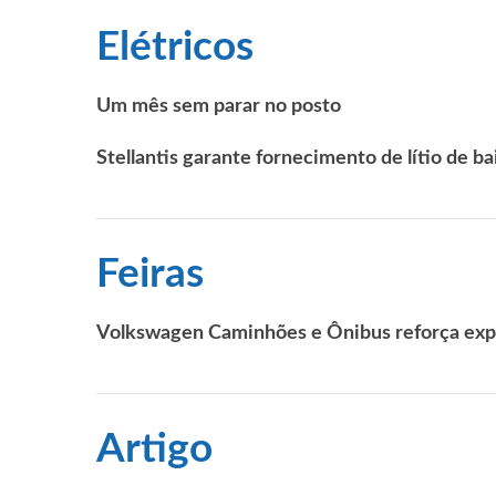
Elétricos
Um mês sem parar no posto
Stellantis garante fornecimento de lítio de ba
Feiras
Volkswagen Caminhões e Ônibus reforça expo
Artigo