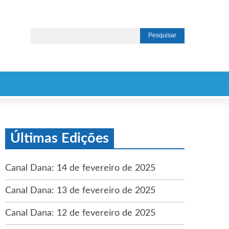
Últimas Edições
Canal Dana: 14 de fevereiro de 2025
Canal Dana: 13 de fevereiro de 2025
Canal Dana: 12 de fevereiro de 2025