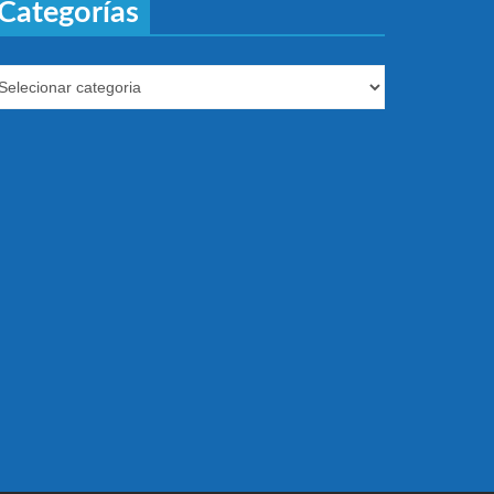
Categorías