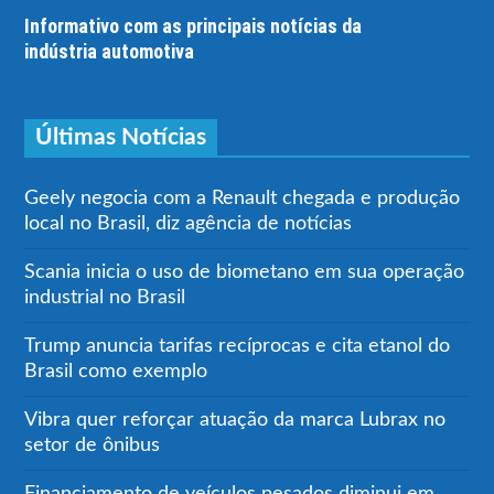
Informativo com as principais notícias da
indústria automotiva
Últimas Notícias
Geely negocia com a Renault chegada e produção
local no Brasil, diz agência de notícias
Scania inicia o uso de biometano em sua operação
industrial no Brasil
Trump anuncia tarifas recíprocas e cita etanol do
Brasil como exemplo
Vibra quer reforçar atuação da marca Lubrax no
setor de ônibus