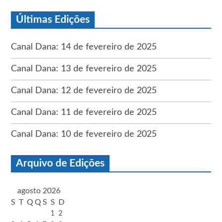
Últimas Edições
Canal Dana: 14 de fevereiro de 2025
Canal Dana: 13 de fevereiro de 2025
Canal Dana: 12 de fevereiro de 2025
Canal Dana: 11 de fevereiro de 2025
Canal Dana: 10 de fevereiro de 2025
Arquivo de Edições
agosto 2026
S
T
Q
Q
S
S
D
1
2