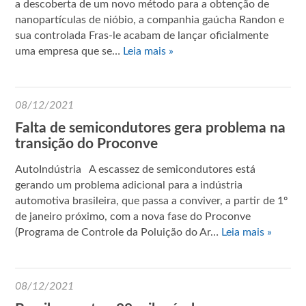
a descoberta de um novo método para a obtenção de
nanopartículas de nióbio, a companhia gaúcha Randon e
sua controlada Fras-le acabam de lançar oficialmente
uma empresa que se…
Leia mais »
08/12/2021
Falta de semicondutores gera problema na
transição do Proconve
AutoIndústria A escassez de semicondutores está
gerando um problema adicional para a indústria
automotiva brasileira, que passa a conviver, a partir de 1º
de janeiro próximo, com a nova fase do Proconve
(Programa de Controle da Poluição do Ar…
Leia mais »
08/12/2021