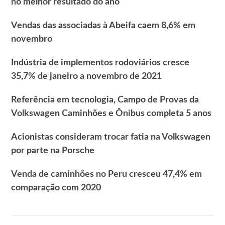
no melhor resultado do ano
Vendas das associadas à Abeifa caem 8,6% em
novembro
Indústria de implementos rodoviários cresce
35,7% de janeiro a novembro de 2021
Referência em tecnologia, Campo de Provas da
Volkswagen Caminhões e Ônibus completa 5 anos
Acionistas consideram trocar fatia na Volkswagen
por parte na Porsche
Venda de caminhões no Peru cresceu 47,4% em
comparação com 2020