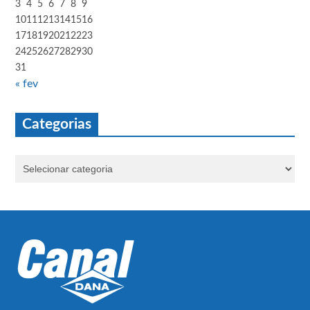
3
4
5
6
7
8
9
10
11
12
13
14
15
16
17
18
19
20
21
22
23
24
25
26
27
28
29
30
31
« fev
Categorias