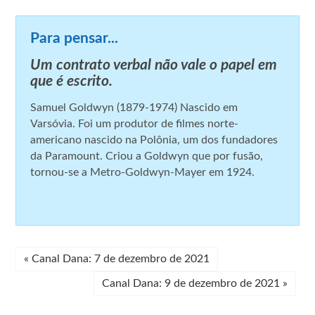
Para pensar...
Um contrato verbal não vale o papel em
que é escrito.
Samuel Goldwyn (1879-1974) Nascido em
Varsóvia. Foi um produtor de filmes norte-
americano nascido na Polônia, um dos fundadores
da Paramount. Criou a Goldwyn que por fusão,
tornou-se a Metro-Goldwyn-Mayer em 1924.
«
Canal Dana: 7 de dezembro de 2021
Canal Dana: 9 de dezembro de 2021
»