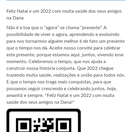
Feliz Natal e um 2022 com muita saúde dos seus amigos
na Dana
Não é à toa que o “agora” se chama “presente”. A
possibilidade de viver o agora, aprendendo e evoluindo
para nos tornarmos alguém melhor é de fato um presente
que o tempo nos dá. Aceite nosso convite para celebrar
este presente, porque estamos aqui, juntos, vivendo esse
momento. Celebremos o tempo, que nos ajuda a
construir nossa história conjunta. Que 2022 chegue
trazendo muita saúde, realizações e união para todos nós.
E que o tempo nos traga mais conquistas, para que
possamos seguir crescendo e celebrando juntos, hoje,
amanhã e sempre. *Feliz Natal e um 2022 com muita
saúde dos seus amigos na Dana!*