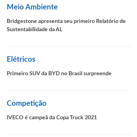
Meio Ambiente
Bridgestone apresenta seu primeiro Relatório de
Sustentabilidade da AL
Elétricos
Primeiro SUV da BYD no Brasil surpreende
Competição
IVECO é campeã da Copa Truck 2021