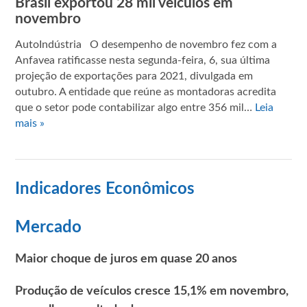
Brasil exportou 28 mil veículos em
novembro
AutoIndústria O desempenho de novembro fez com a
Anfavea ratificasse nesta segunda-feira, 6, sua última
projeção de exportações para 2021, divulgada em
outubro. A entidade que reúne as montadoras acredita
que o setor pode contabilizar algo entre 356 mil…
Leia
mais »
Indicadores Econômicos
Mercado
Maior choque de juros em quase 20 anos
Produção de veículos cresce 15,1% em novembro,