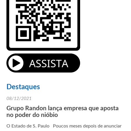
Destaques
08/12/2021
Grupo Randon lança empresa que aposta
no poder do nióbio
O Estado de S. Paulo Poucos meses depois de anunciar