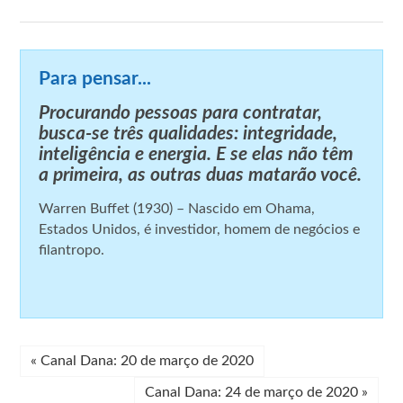
Para pensar...
Procurando pessoas para contratar,
busca-se três qualidades: integridade,
inteligência e energia. E se elas não têm
a primeira, as outras duas matarão você.
Warren Buffet (1930) – Nascido em Ohama,
Estados Unidos, é investidor, homem de negócios e
filantropo.
«
Canal Dana: 20 de março de 2020
Canal Dana: 24 de março de 2020
»