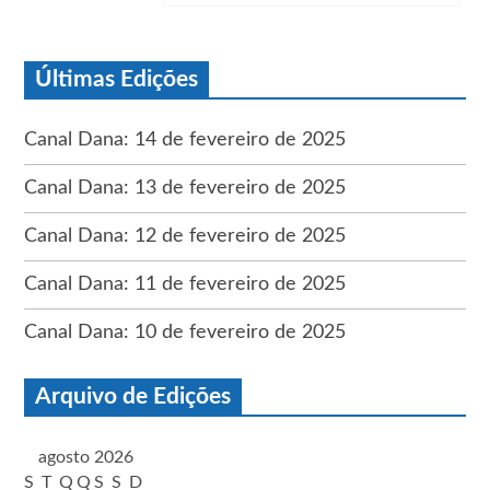
Últimas Edições
Canal Dana: 14 de fevereiro de 2025
Canal Dana: 13 de fevereiro de 2025
Canal Dana: 12 de fevereiro de 2025
Canal Dana: 11 de fevereiro de 2025
Canal Dana: 10 de fevereiro de 2025
Arquivo de Edições
agosto 2026
S
T
Q
Q
S
S
D