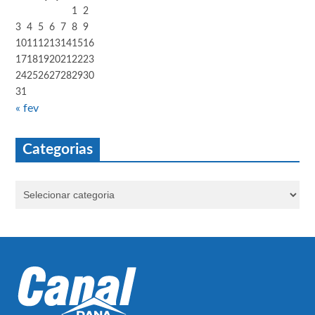
1
2
3
4
5
6
7
8
9
10
11
12
13
14
15
16
17
18
19
20
21
22
23
24
25
26
27
28
29
30
31
« fev
Categorias