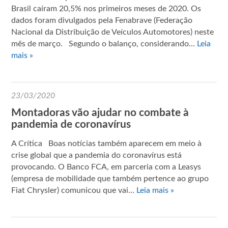
Brasil caíram 20,5% nos primeiros meses de 2020. Os
dados foram divulgados pela Fenabrave (Federação
Nacional da Distribuição de Veículos Automotores) neste
mês de março. Segundo o balanço, considerando…
Leia
mais »
23/03/2020
Montadoras vão ajudar no combate à
pandemia de coronavírus
A Crítica Boas notícias também aparecem em meio à
crise global que a pandemia do coronavírus está
provocando. O Banco FCA, em parceria com a Leasys
(empresa de mobilidade que também pertence ao grupo
Fiat Chrysler) comunicou que vai…
Leia mais »