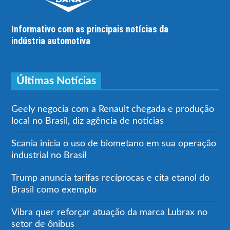
Informativo com as principais notícias da
indústria automotiva
Últimas Notícias
Geely negocia com a Renault chegada e produção
local no Brasil, diz agência de notícias
Scania inicia o uso de biometano em sua operação
industrial no Brasil
Trump anuncia tarifas recíprocas e cita etanol do
Brasil como exemplo
Vibra quer reforçar atuação da marca Lubrax no
setor de ônibus