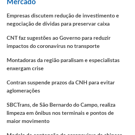
Mercado
Empresas discutem redução de investimento e
negociação de dívidas para preservar caixa
CNT faz sugestões ao Governo para reduzir
impactos do coronavírus no transporte
Montadoras da região paralisam e especialistas
enxergam crise
Contran suspende prazos da CNH para evitar
aglomerações
SBCTrans, de São Bernardo do Campo, realiza
limpeza em ônibus nos terminais e pontos de
maior movimento