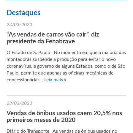
Destaques
23/03/2020
“As vendas de carros vão cair”, diz
presidente da Fenabrave
O Estado de S. Paulo No momento em que a maioria das
montadoras suspende a produção para evitar o novo
coronavírus, e governo de alguns Estados, como o de São
Paulo, permite que apenas as oficinas mecânicas de
concessionárias…
Leia mais »
23/03/2020
Vendas de ônibus usados caem 20,5% nos
primeiros meses de 2020
Diário do Transporte As vendas de ônibus usados no