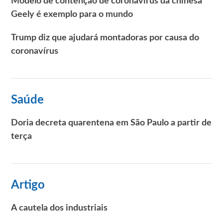
Modelo de contenção de coronavírus da chinesa
Geely é exemplo para o mundo
Trump diz que ajudará montadoras por causa do
coronavírus
Saúde
Doria decreta quarentena em São Paulo a partir de
terça
Artigo
A cautela dos industriais