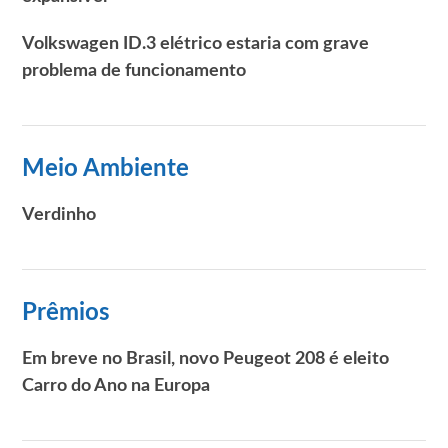
Volkswagen ID.3 elétrico estaria com grave
problema de funcionamento
Meio Ambiente
Verdinho
Prêmios
Em breve no Brasil, novo Peugeot 208 é eleito
Carro do Ano na Europa