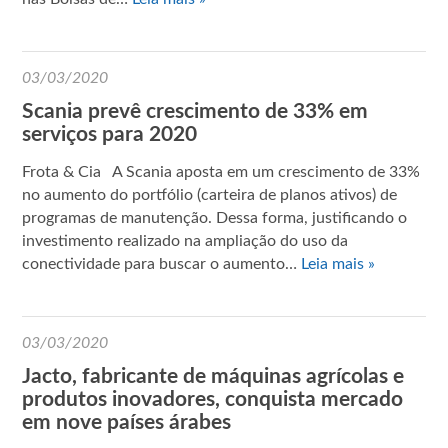
03/03/2020
Scania prevê crescimento de 33% em
serviços para 2020
Frota & Cia A Scania aposta em um crescimento de 33%
no aumento do portfólio (carteira de planos ativos) de
programas de manutenção. Dessa forma, justificando o
investimento realizado na ampliação do uso da
conectividade para buscar o aumento…
Leia mais »
03/03/2020
Jacto, fabricante de máquinas agrícolas e
produtos inovadores, conquista mercado
em nove países árabes