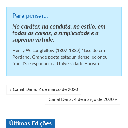
Para pensar...
No caráter, na conduta, no estilo, em
todas as coisas, a simplicidade é a
suprema virtude.
Henry W. Longfellow (1807-1882) Nascido em
Portland. Grande poeta estadunidense lecionou
francês e espanhol na Universidade Harvard.
«
Canal Dana: 2 de março de 2020
Canal Dana: 4 de março de 2020
»
Últimas Edições