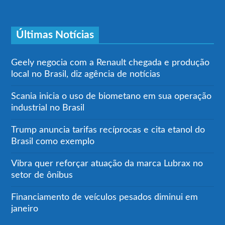
Últimas Notícias
Geely negocia com a Renault chegada e produção
local no Brasil, diz agência de notícias
Scania inicia o uso de biometano em sua operação
industrial no Brasil
Trump anuncia tarifas recíprocas e cita etanol do
Brasil como exemplo
Vibra quer reforçar atuação da marca Lubrax no
setor de ônibus
Financiamento de veículos pesados diminui em
janeiro