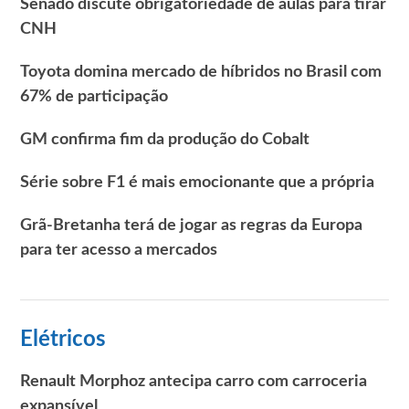
Senado discute obrigatoriedade de aulas para tirar
CNH
Toyota domina mercado de híbridos no Brasil com
67% de participação
GM confirma fim da produção do Cobalt
Série sobre F1 é mais emocionante que a própria
Grã-Bretanha terá de jogar as regras da Europa
para ter acesso a mercados
Elétricos
Renault Morphoz antecipa carro com carroceria
expansível