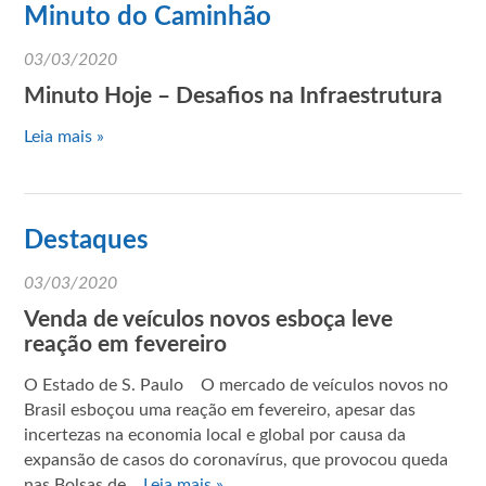
Minuto do Caminhão
03/03/2020
Minuto Hoje – Desafios na Infraestrutura
Leia mais »
Destaques
03/03/2020
Venda de veículos novos esboça leve
reação em fevereiro
O Estado de S. Paulo O mercado de veículos novos no
Brasil esboçou uma reação em fevereiro, apesar das
incertezas na economia local e global por causa da
expansão de casos do coronavírus, que provocou queda
nas Bolsas de…
Leia mais »