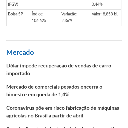
(FGV)
0,44%
Bolsa SP
Índice:
Variação:
Valor: 8,858 bi.
106.625
2,36%
Mercado
Dólar impede recuperação de vendas de carro
importado
Mercado de comerciais pesados encerra o
bimestre em queda de 1,4%
Coronavírus põe em risco fabricação de máquinas
agrícolas no Brasil a partir de abril