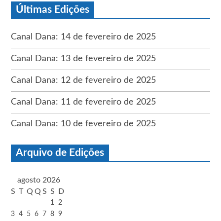
Últimas Edições
Canal Dana: 14 de fevereiro de 2025
Canal Dana: 13 de fevereiro de 2025
Canal Dana: 12 de fevereiro de 2025
Canal Dana: 11 de fevereiro de 2025
Canal Dana: 10 de fevereiro de 2025
Arquivo de Edições
agosto 2026
S
T
Q
Q
S
S
D
1
2
3
4
5
6
7
8
9