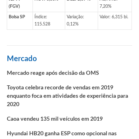
(FGV)
7,20%
Bolsa SP
Índice:
Variação:
Valor: 6,315 bi.
115.528
0,12%
Mercado
Mercado reage após decisão da OMS
Toyota celebra recorde de vendas em 2019
enquanto foca em atividades de experiência para
2020
Caoa vendeu 135 mil veículos em 2019
Hyundai HB20 ganha ESP como opcional nas