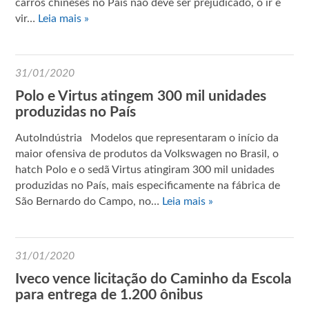
carros chineses no País não deve ser prejudicado, o ir e
vir…
Leia mais »
31/01/2020
Polo e Virtus atingem 300 mil unidades
produzidas no País
AutoIndústria Modelos que representaram o início da
maior ofensiva de produtos da Volkswagen no Brasil, o
hatch Polo e o sedã Virtus atingiram 300 mil unidades
produzidas no País, mais especificamente na fábrica de
São Bernardo do Campo, no…
Leia mais »
31/01/2020
Iveco vence licitação do Caminho da Escola
para entrega de 1.200 ônibus