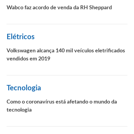
Wabco faz acordo de venda da RH Sheppard
Elétricos
Volkswagen alcança 140 mil veículos eletrificados
vendidos em 2019
Tecnologia
Como o coronavírus está afetando o mundo da
tecnologia