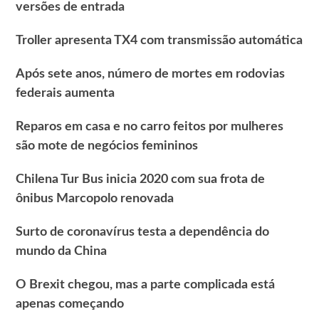
versões de entrada
Troller apresenta TX4 com transmissão automática
Após sete anos, número de mortes em rodovias
federais aumenta
Reparos em casa e no carro feitos por mulheres
são mote de negócios femininos
Chilena Tur Bus inicia 2020 com sua frota de
ônibus Marcopolo renovada
Surto de coronavírus testa a dependência do
mundo da China
O Brexit chegou, mas a parte complicada está
apenas começando