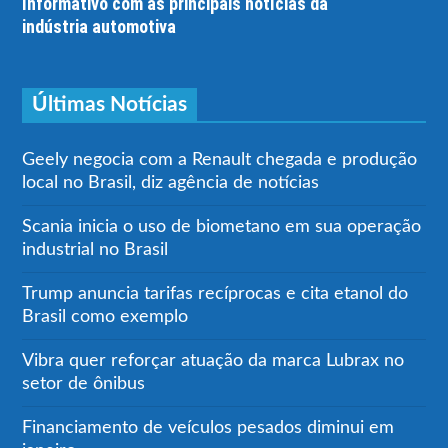
Informativo com as principais notícias da
indústria automotiva
Últimas Notícias
Geely negocia com a Renault chegada e produção
local no Brasil, diz agência de notícias
Scania inicia o uso de biometano em sua operação
industrial no Brasil
Trump anuncia tarifas recíprocas e cita etanol do
Brasil como exemplo
Vibra quer reforçar atuação da marca Lubrax no
setor de ônibus
Financiamento de veículos pesados diminui em