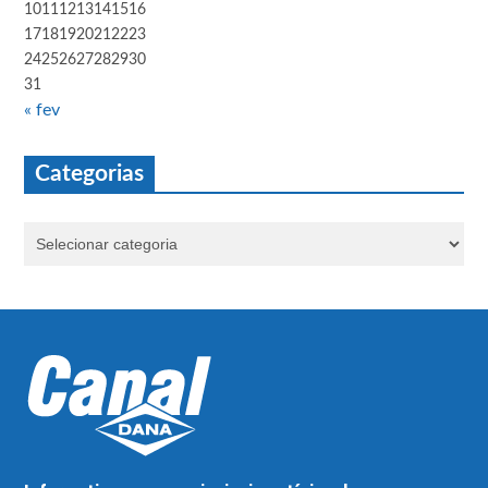
10
11
12
13
14
15
16
17
18
19
20
21
22
23
24
25
26
27
28
29
30
31
« fev
Categorias