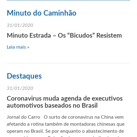
Minuto do Caminhão
31/01/2020
Minuto Estrada – Os “Bicudos” Resistem
Leia mais »
Destaques
31/01/2020
Coronavirus muda agenda de executivos
automotivos baseados no Brasil
Jornal do Carro O surto de coronavirus na China vem
afetando a rotina também de montadoras chinesas que
operam no Brasil. Se por enquanto o abastecimento de