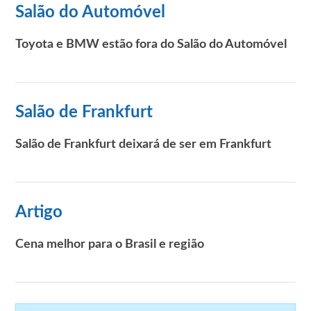
Salão do Automóvel
Toyota e BMW estão fora do Salão do Automóvel
Salão de Frankfurt
Salão de Frankfurt deixará de ser em Frankfurt
Artigo
Cena melhor para o Brasil e região