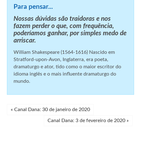
Para pensar...
Nossas dúvidas são traidoras e nos
fazem perder o que, com frequência,
poderíamos ganhar, por simples medo de
arriscar.
William Shakespeare (1564-1616) Nascido em
Stratford-upon-Avon, Inglaterra, era poeta,
dramaturgo e ator, tido como o maior escritor do
idioma inglês e o mais influente dramaturgo do
mundo.
«
Canal Dana: 30 de janeiro de 2020
Canal Dana: 3 de fevereiro de 2020
»