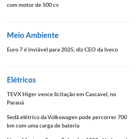
com motor de 500 cv
Meio Ambiente
Euro 7 é inviável para 2025, diz CEO da Iveco
Elétricos
TEVX Higer vence licitação em Cascavel, no
Paraná
Sedã elétrico da Volkswagen pode percorrer 700
km com uma carga de bateria