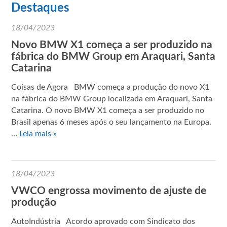
Destaques
18/04/2023
Novo BMW X1 começa a ser produzido na
fábrica do BMW Group em Araquari, Santa
Catarina
Coisas de Agora BMW começa a produção do novo X1
na fábrica do BMW Group localizada em Araquari, Santa
Catarina. O novo BMW X1 começa a ser produzido no
Brasil apenas 6 meses após o seu lançamento na Europa.
…
Leia mais »
18/04/2023
VWCO engrossa movimento de ajuste de
produção
AutoIndústria Acordo aprovado com Sindicato dos