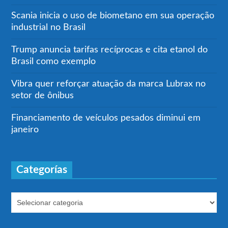
Scania inicia o uso de biometano em sua operação
industrial no Brasil
Trump anuncia tarifas recíprocas e cita etanol do
Brasil como exemplo
Vibra quer reforçar atuação da marca Lubrax no
setor de ônibus
Financiamento de veículos pesados diminui em
janeiro
Categorías