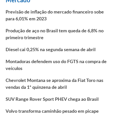
Mercado
Previsão de inflação do mercado financeiro sobe
para 6,01% em 2023
Produção de aço no Brasil tem queda de 6,8% no
primeiro trimestre
Diesel cai 0,25% na segunda semana de abril
Montadoras defendem uso do FGTS na compra de
veículos
Chevrolet Montana se aproxima da Fiat Toro nas
vendas da 1ª quinzena de abril
SUV Range Rover Sport PHEV chega ao Brasil
Volvo transforma caminhão pesado em picape