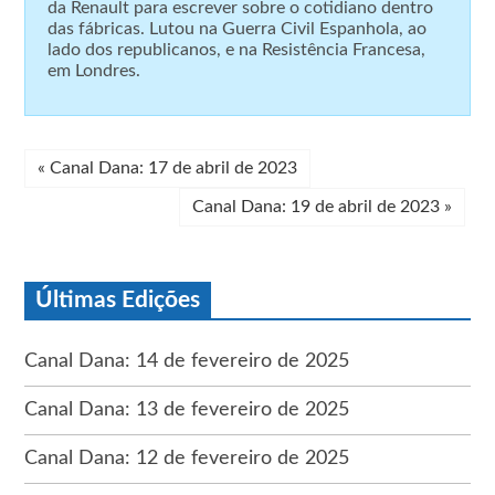
da Renault para escrever sobre o cotidiano dentro
das fábricas. Lutou na Guerra Civil Espanhola, ao
lado dos republicanos, e na Resistência Francesa,
em Londres.
«
Canal Dana: 17 de abril de 2023
Canal Dana: 19 de abril de 2023
»
Últimas Edições
Canal Dana: 14 de fevereiro de 2025
Canal Dana: 13 de fevereiro de 2025
Canal Dana: 12 de fevereiro de 2025