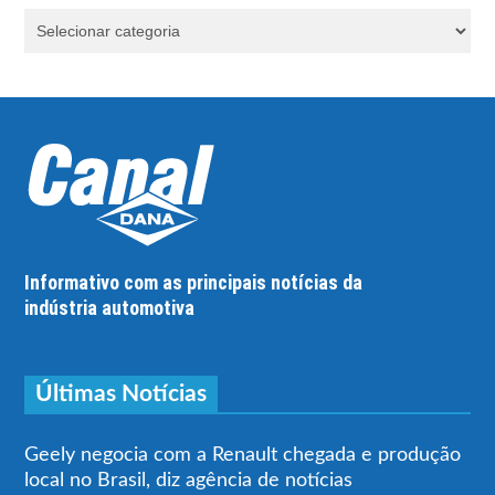
Informativo com as principais notícias da
indústria automotiva
Últimas Notícias
Geely negocia com a Renault chegada e produção
local no Brasil, diz agência de notícias