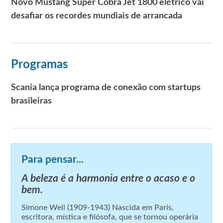
Novo Mustang Super Cobra Jet 1800 elétrico vai
desafiar os recordes mundiais de arrancada
Programas
Scania lança programa de conexão com startups
brasileiras
Para pensar...
A beleza é a harmonia entre o acaso e o
bem.
Simone Weil (1909-1943) Nascida em Paris,
escritora, mística e filósofa, que se tornou operária