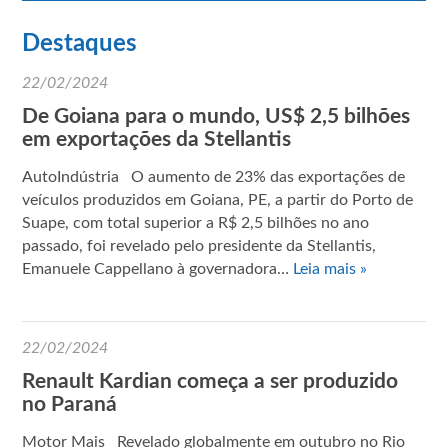
Destaques
22/02/2024
De Goiana para o mundo, US$ 2,5 bilhões
em exportações da Stellantis
AutoIndústria O aumento de 23% das exportações de
veículos produzidos em Goiana, PE, a partir do Porto de
Suape, com total superior a R$ 2,5 bilhões no ano
passado, foi revelado pelo presidente da Stellantis,
Emanuele Cappellano à governadora…
Leia mais »
22/02/2024
Renault Kardian começa a ser produzido
no Paraná
Motor Mais Revelado globalmente em outubro no Rio