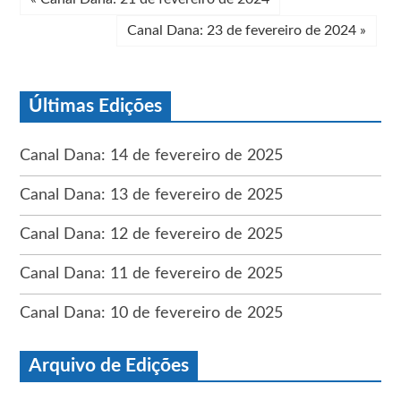
Canal Dana: 23 de fevereiro de 2024
»
Últimas Edições
Canal Dana: 14 de fevereiro de 2025
Canal Dana: 13 de fevereiro de 2025
Canal Dana: 12 de fevereiro de 2025
Canal Dana: 11 de fevereiro de 2025
Canal Dana: 10 de fevereiro de 2025
Arquivo de Edições