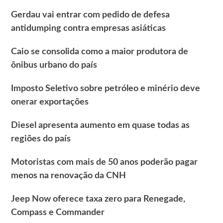
Gerdau vai entrar com pedido de defesa
antidumping contra empresas asiáticas
Caio se consolida como a maior produtora de
ônibus urbano do país
Imposto Seletivo sobre petróleo e minério deve
onerar exportações
Diesel apresenta aumento em quase todas as
regiões do país
Motoristas com mais de 50 anos poderão pagar
menos na renovação da CNH
Jeep Now oferece taxa zero para Renegade,
Compass e Commander