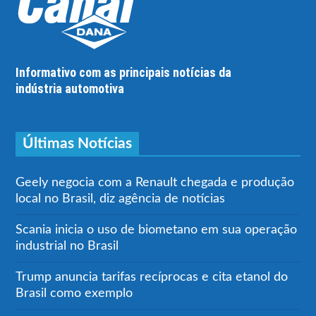
Informativo com as principais notícias da
indústria automotiva
Últimas Notícias
Geely negocia com a Renault chegada e produção
local no Brasil, diz agência de notícias
Scania inicia o uso de biometano em sua operação
industrial no Brasil
Trump anuncia tarifas recíprocas e cita etanol do
Brasil como exemplo