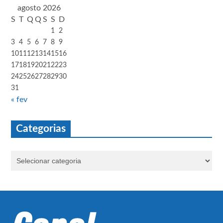
agosto 2026
S
T
Q
Q
S
S
D
1
2
3
4
5
6
7
8
9
10
11
12
13
14
15
16
17
18
19
20
21
22
23
24
25
26
27
28
29
30
31
« fev
Categorias