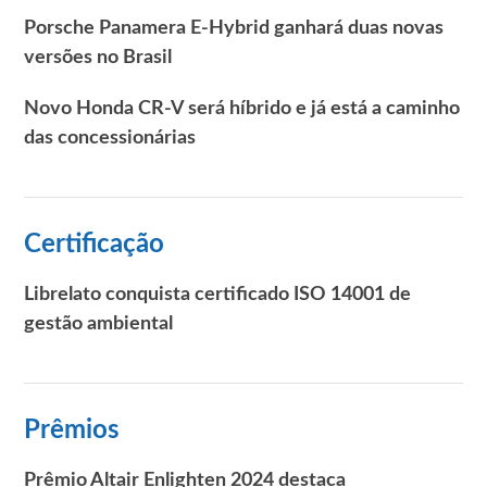
Porsche Panamera E-Hybrid ganhará duas novas
versões no Brasil
Novo Honda CR-V será híbrido e já está a caminho
das concessionárias
Certificação
Librelato conquista certificado ISO 14001 de
gestão ambiental
Prêmios
Prêmio Altair Enlighten 2024 destaca