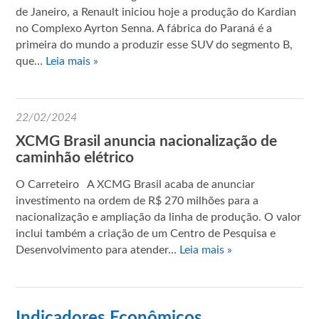
de Janeiro, a Renault iniciou hoje a produção do Kardian
no Complexo Ayrton Senna. A fábrica do Paraná é a
primeira do mundo a produzir esse SUV do segmento B,
que…
Leia mais »
22/02/2024
XCMG Brasil anuncia nacionalização de
caminhão elétrico
O Carreteiro A XCMG Brasil acaba de anunciar
investimento na ordem de R$ 270 milhões para a
nacionalização e ampliação da linha de produção. O valor
inclui também a criação de um Centro de Pesquisa e
Desenvolvimento para atender…
Leia mais »
Indicadores Econômicos