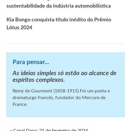
sustentabilidade da indústria automobilística
Kia Bongo conquista título inédito do Prêmio
Lótus 2024
Para pensar...
As ideias simples só estão ao alcance de
espíritos complexos.
Remy de Gourmont (1858-1915) Foi um poeta e
dramaturgo francês, fundador do Mercure de
France.
«
Canal Dana: 21 de fevereiro de 2024