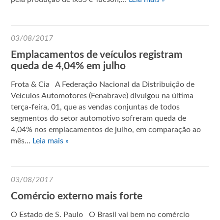
03/08/2017
Emplacamentos de veículos registram
queda de 4,04% em julho
Frota & Cia A Federação Nacional da Distribuição de
Veículos Automotores (Fenabrave) divulgou na última
terça-feira, 01, que as vendas conjuntas de todos
segmentos do setor automotivo sofreram queda de
4,04% nos emplacamentos de julho, em comparação ao
mês…
Leia mais »
03/08/2017
Comércio externo mais forte
O Estado de S. Paulo O Brasil vai bem no comércio