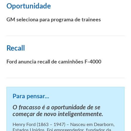
Oportunidade
GM seleciona para programa de trainees
Recall
Ford anuncia recall de caminhões F-4000
Para pensar...
O fracasso é a oportunidade de se
começar de novo inteligentemente.
Henry Ford (1863 – 1947) – Nasceu em Dearborn,
Estados Unidos. Foi empreendedor, fundador da