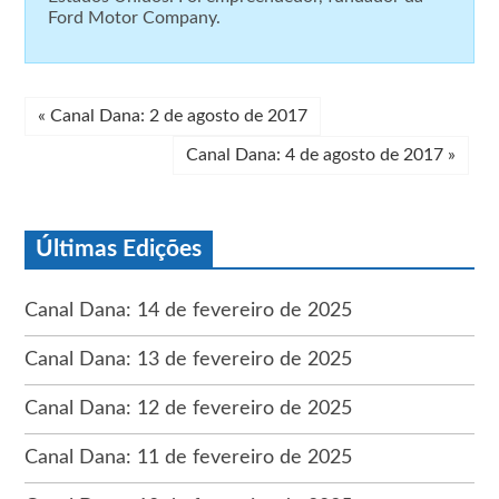
Ford Motor Company.
«
Canal Dana: 2 de agosto de 2017
Canal Dana: 4 de agosto de 2017
»
Últimas Edições
Canal Dana: 14 de fevereiro de 2025
Canal Dana: 13 de fevereiro de 2025
Canal Dana: 12 de fevereiro de 2025
Canal Dana: 11 de fevereiro de 2025