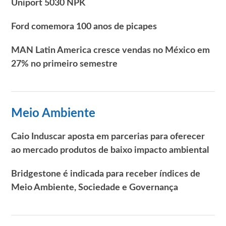
Uniport 5030 NPK
Ford comemora 100 anos de picapes
MAN Latin America cresce vendas no México em
27% no primeiro semestre
Meio Ambiente
Caio Induscar aposta em parcerias para oferecer
ao mercado produtos de baixo impacto ambiental
Bridgestone é indicada para receber índices de
Meio Ambiente, Sociedade e Governança