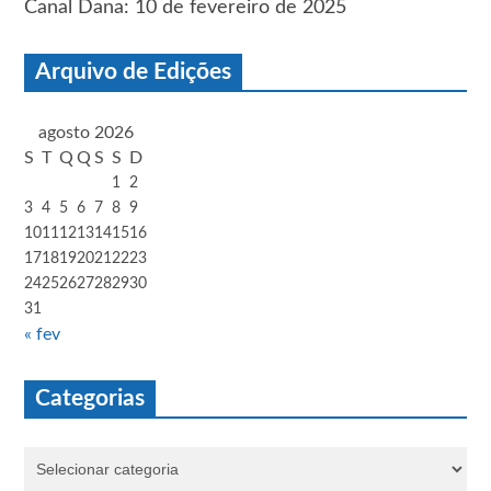
Canal Dana: 10 de fevereiro de 2025
Arquivo de Edições
agosto 2026
S
T
Q
Q
S
S
D
1
2
3
4
5
6
7
8
9
10
11
12
13
14
15
16
17
18
19
20
21
22
23
24
25
26
27
28
29
30
31
« fev
Categorias