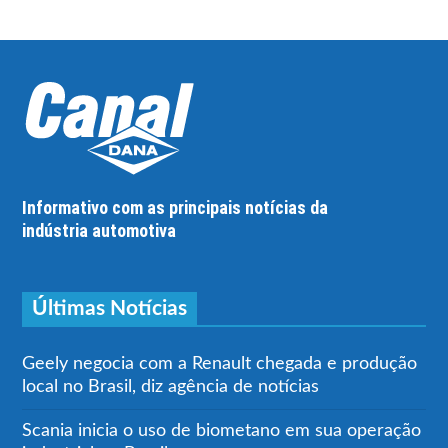
Informativo com as principais notícias da
indústria automotiva
Últimas Notícias
Geely negocia com a Renault chegada e produção
local no Brasil, diz agência de notícias
Scania inicia o uso de biometano em sua operação