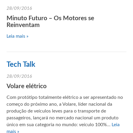
28/09/2016
Minuto Futuro – Os Motores se
Reinventam
Leia mais »
Tech Talk
28/09/2016
Volare elétrico
Com protótipo totalmente elétrico a ser apresentado no
começo do próximo ano, a Volare, líder nacional da
produção de veículos leves para o transporte de
passageiros, lançará no mercado nacional um produto
único em sua categoria no mundo: veículo 100%…
Leia
mais »