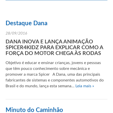
Destaque Dana
28/09/2016
DANA INOVA E LANÇA ANIMAÇÃO
SPICER4KIDZ PARA EXPLICAR COMO A
FORÇA DO MOTOR CHEGA ÀS RODAS
Objetivo é educar e ensinar crianças, jovens e pessoas
que têm pouco conhecimento sobre mecânica e
promover a marca Spicer A Dana, uma das principais
fabricantes de sistemas e componentes automotivos do
Brasil e do mundo, lança esta semana…
Leia mais »
Minuto do Caminhão