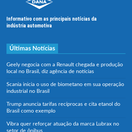
Informativo com as principais notícias da
indústria automotiva
Últimas Notícias
Geely negocia com a Renault chegada e produção
local no Brasil, diz agência de notícias
Scania inicia o uso de biometano em sua operação
industrial no Brasil
Trump anuncia tarifas recíprocas e cita etanol do
Brasil como exemplo
Vibra quer reforçar atuação da marca Lubrax no
setor de ônibus