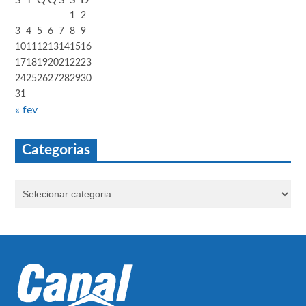
1
2
3
4
5
6
7
8
9
10
11
12
13
14
15
16
17
18
19
20
21
22
23
24
25
26
27
28
29
30
31
« fev
Categorias