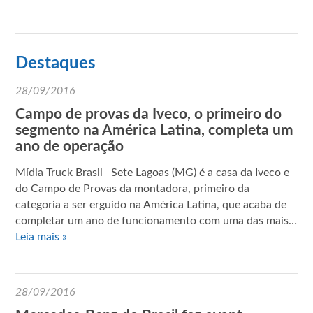
Destaques
28/09/2016
Campo de provas da Iveco, o primeiro do
segmento na América Latina, completa um
ano de operação
Mídia Truck Brasil Sete Lagoas (MG) é a casa da Iveco e
do Campo de Provas da montadora, primeiro da
categoria a ser erguido na América Latina, que acaba de
completar um ano de funcionamento com uma das mais…
Leia mais »
28/09/2016