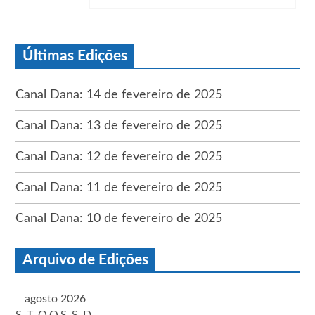
Últimas Edições
Canal Dana: 14 de fevereiro de 2025
Canal Dana: 13 de fevereiro de 2025
Canal Dana: 12 de fevereiro de 2025
Canal Dana: 11 de fevereiro de 2025
Canal Dana: 10 de fevereiro de 2025
Arquivo de Edições
agosto 2026
S
T
Q
Q
S
S
D