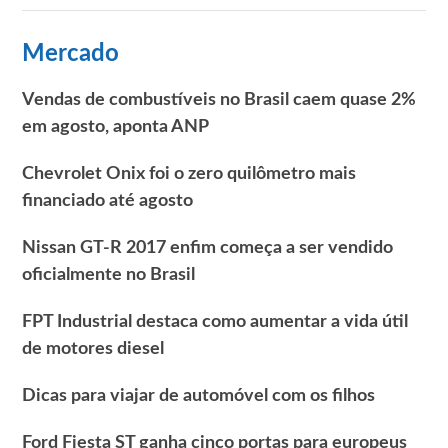
Mercado
Vendas de combustíveis no Brasil caem quase 2%
em agosto, aponta ANP
Chevrolet Onix foi o zero quilômetro mais
financiado até agosto
Nissan GT-R 2017 enfim começa a ser vendido
oficialmente no Brasil
FPT Industrial destaca como aumentar a vida útil
de motores diesel
Dicas para viajar de automóvel com os filhos
Ford Fiesta ST ganha cinco portas para europeus