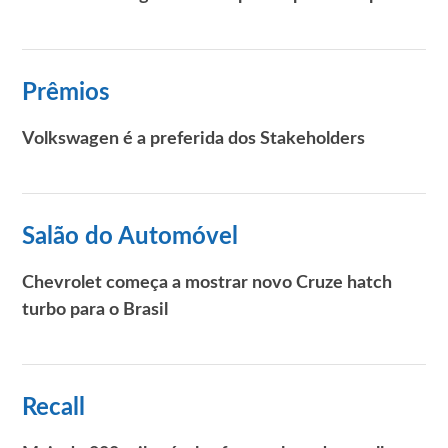
Prêmios
Volkswagen é a preferida dos Stakeholders
Salão do Automóvel
Chevrolet começa a mostrar novo Cruze hatch
turbo para o Brasil
Recall